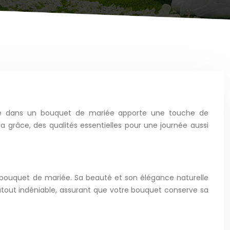
ence dans un bouquet de mariée apporte une touche de
a grâce, des qualités essentielles pour une journée aussi
un bouquet de mariée. Sa beauté et son élégance naturelle
atout indéniable, assurant que votre bouquet conserve sa