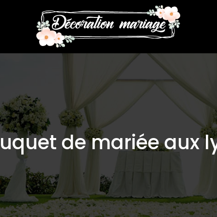
ouquet de mariée aux l