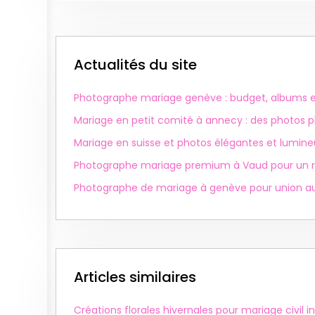
Actualités du site
Photographe mariage genève : budget, albums et
Mariage en petit comité à annecy : des photos p
Mariage en suisse et photos élégantes et lumin
Photographe mariage premium à Vaud pour un 
Photographe de mariage à genève pour union au
Articles similaires
Créations florales hivernales pour mariage civil i