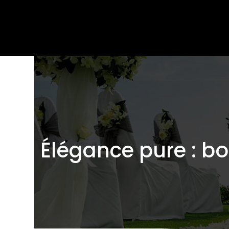
Élégance pure : b