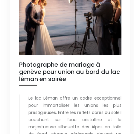
Photographe de mariage à
genève pour union au bord du lac
léman en soirée
Le lac Léman offre un cadre exceptionnel
pour immortaliser les unions les plus
prestigieuses. Entre les reflets dorés du soleil
couchant sur l’eau cristalline et la
majestueuse silhouette des Alpes en toile