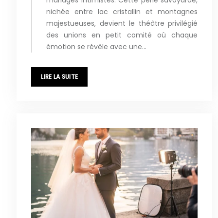
nichée entre lac cristallin et montagnes
majestueuses, devient le théâtre privilégié
des unions en petit comité où chaque
émotion se révèle avec une…
LIRE LA SUITE