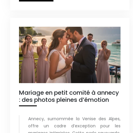
Mariage en petit comité à annecy
: des photos pleines d’émotion
Annecy, surnommée la Venise des Alpes,
offre un cadre d’exception pour les
mariages intimistes. Cette perle savoyarde,