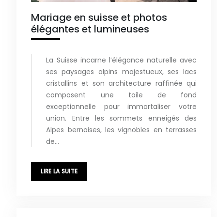
Mariage en suisse et photos
élégantes et lumineuses
La Suisse incarne l’élégance naturelle avec
ses paysages alpins majestueux, ses lacs
cristallins et son architecture raffinée qui
composent une toile de fond
exceptionnelle pour immortaliser votre
union. Entre les sommets enneigés des
Alpes bernoises, les vignobles en terrasses
de…
LIRE LA SUITE