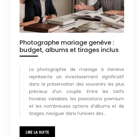
Photographe mariage genève :
budget, albums et tirages inclus
La photographie de mariage à Genève
représente un investissement significatif
dans la préservation des souvenirs les plus
précieux d’un couple. Entre les tarifs
horaires variables, les prestations premium
et les nombreuses options d’albums et de
tirages, naviguer dans l’univers des…
LIRE LA SUITE