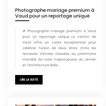
Photographe mariage premium à
Vaud pour un reportage unique
# Photographe mariage premium à Vaud
pour un reportage unique Le canton de
Vaud offre un cadre exceptionnel pour
célébrer l’union de deux êtres. Entre les
terrasses viticoles classées au patrimoine
mondial, les rives majestueuses du Léman
et l’architecture Belle…
LIRE LA SUITE