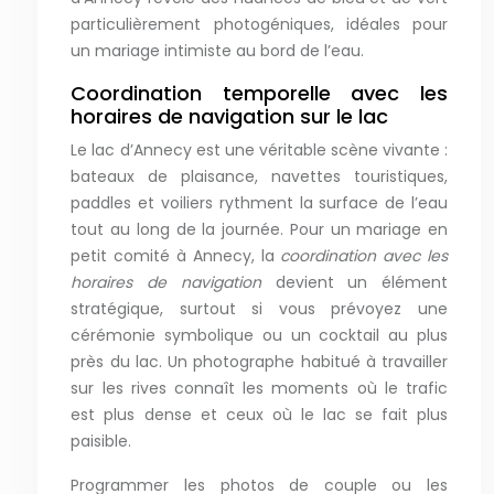
particulièrement photogéniques, idéales pour
un mariage intimiste au bord de l’eau.
Coordination temporelle avec les
horaires de navigation sur le lac
Le lac d’Annecy est une véritable scène vivante :
bateaux de plaisance, navettes touristiques,
paddles et voiliers rythment la surface de l’eau
tout au long de la journée. Pour un mariage en
petit comité à Annecy, la
coordination avec les
horaires de navigation
devient un élément
stratégique, surtout si vous prévoyez une
cérémonie symbolique ou un cocktail au plus
près du lac. Un photographe habitué à travailler
sur les rives connaît les moments où le trafic
est plus dense et ceux où le lac se fait plus
paisible.
Programmer les photos de couple ou les