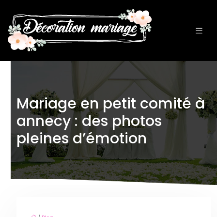
Mariage en petit comité à
annecy : des photos
pleines d’émotion