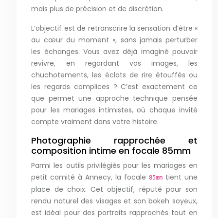
mais plus de précision et de discrétion.
L’objectif est de retranscrire la sensation d’être «
au cœur du moment », sans jamais perturber
les échanges. Vous avez déjà imaginé pouvoir
revivre, en regardant vos images, les
chuchotements, les éclats de rire étouffés ou
les regards complices ? C’est exactement ce
que permet une approche technique pensée
pour les mariages intimistes, où chaque invité
compte vraiment dans votre histoire.
Photographie rapprochée et
composition intime en focale 85mm
Parmi les outils privilégiés pour les mariages en
petit comité à Annecy, la focale
tient une
85mm
place de choix. Cet objectif, réputé pour son
rendu naturel des visages et son bokeh soyeux,
est idéal pour des portraits rapprochés tout en