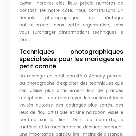
claire
: horaires clés, lieux précis, numéros de
contact. De notre côté, nous construisons un
déroulé photographique qui s’intègre
naturellement dans cette organisation, sans
vous surcharger d’informations techniques le
jour J.
Techniques photographiques
spécialisées pour les mariages en
petit comité
Un mariage en petit comité à Annecy permet
au photographe d’exploiter des techniques que
l’on utilise plus difficilement lors de grandes
réceptions. La proximité avec les mariés et leurs
invités autorise des cadrages plus serrés, des
jeux de flou artistique et une narration visuelle
centrée sur les liens. Dans ce contexte, le
matériel et la manière de se déplacer prennent
une importance particulière : moins de distance,