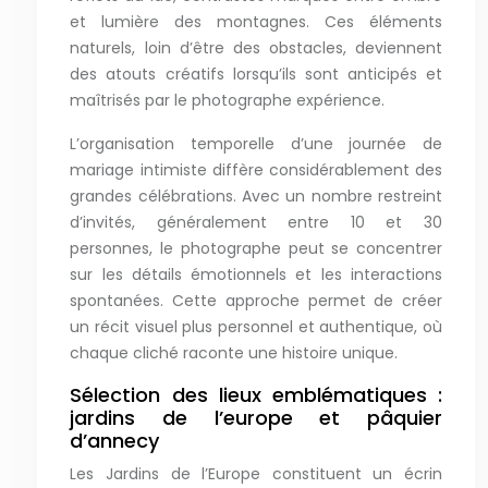
et lumière des montagnes. Ces éléments
naturels, loin d’être des obstacles, deviennent
des atouts créatifs lorsqu’ils sont anticipés et
maîtrisés par le photographe expérience.
L’organisation temporelle d’une journée de
mariage intimiste diffère considérablement des
grandes célébrations. Avec un nombre restreint
d’invités, généralement entre 10 et 30
personnes, le photographe peut se concentrer
sur les détails émotionnels et les interactions
spontanées. Cette approche permet de créer
un récit visuel plus personnel et authentique, où
chaque cliché raconte une histoire unique.
Sélection des lieux emblématiques :
jardins de l’europe et pâquier
d’annecy
Les Jardins de l’Europe constituent un écrin