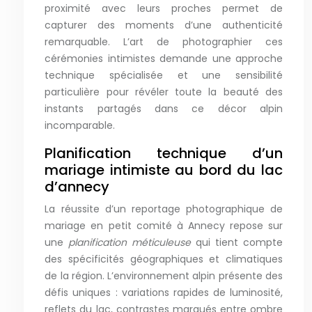
proximité avec leurs proches permet de
capturer des moments d’une authenticité
remarquable. L’art de photographier ces
cérémonies intimistes demande une approche
technique spécialisée et une sensibilité
particulière pour révéler toute la beauté des
instants partagés dans ce décor alpin
incomparable.
Planification technique d’un
mariage intimiste au bord du lac
d’annecy
La réussite d’un reportage photographique de
mariage en petit comité à Annecy repose sur
une
planification méticuleuse
qui tient compte
des spécificités géographiques et climatiques
de la région. L’environnement alpin présente des
défis uniques : variations rapides de luminosité,
reflets du lac, contrastes marqués entre ombre