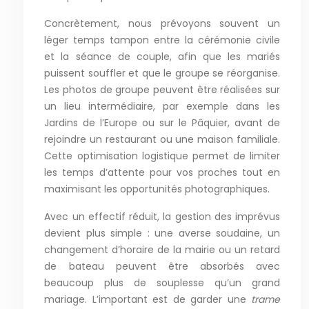
Concrètement, nous prévoyons souvent un
léger temps tampon entre la cérémonie civile
et la séance de couple, afin que les mariés
puissent souffler et que le groupe se réorganise.
Les photos de groupe peuvent être réalisées sur
un lieu intermédiaire, par exemple dans les
Jardins de l’Europe ou sur le Pâquier, avant de
rejoindre un restaurant ou une maison familiale.
Cette optimisation logistique permet de limiter
les temps d’attente pour vos proches tout en
maximisant les opportunités photographiques.
Avec un effectif réduit, la gestion des imprévus
devient plus simple : une averse soudaine, un
changement d’horaire de la mairie ou un retard
de bateau peuvent être absorbés avec
beaucoup plus de souplesse qu’un grand
mariage. L’important est de garder une
trame