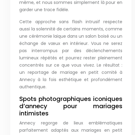
même, et nous sommes simplement là pour en
garder une trace fidèle.
Cette approche sans flash intrusif respecte
aussi la solennité de certains moments, comme
une cérémonie laïque dans un salon boisé ou un
échange de vœux en intérieur. Vous ne serez
pas interrompus par des déclenchements
lumineux répétés et pourrez rester pleinement
concentrés sur ce que vous vivez. Le résultat :
un reportage de mariage en petit comité à
Annecy à la fois esthétique et profondément
authentique.
Spots photographiques iconiques
d’annecy pour mariages
intimistes
Annecy regorge de lieux emblématiques
parfaitement adaptés aux mariages en petit