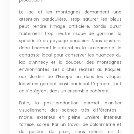
production.
Le lac et les montagnes demandent une
attention particulière. Trop saturer les bleus
peut rendre l’image artificielle, tandis qu’un
traitement trop neutre risque de gommer la
spécificité du paysage annécien. Nous ajustons
donc finement la saturation, la luminance et le
contraste local pour conserver les nuances du
lac d’Annecy et la douceur des montagnes
environnantes. Les clichés réalisés au Pâquier,
aux Jardins de l’Europe ou dans les villages
lacustres gardent ainsi leur identité propre tout
en s’intégrant dans un ensemble cohérent.
Enfin, la post-production permet d’unifier
visuellement des scènes très différentes :
mairie, extérieur en pleine lumière, intérieur
tamisé, soirée. Par un travail de colorimétrie et
de gestion du grain, nous créons un fil