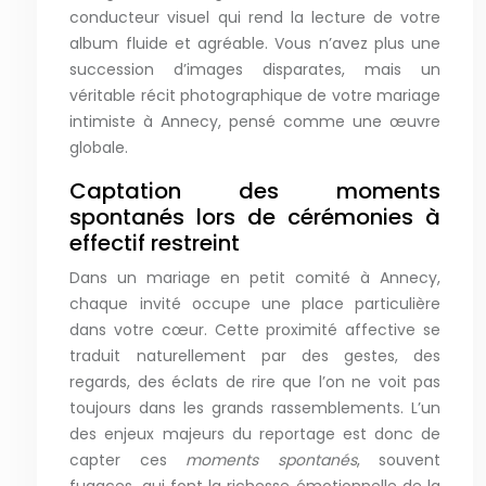
conducteur visuel qui rend la lecture de votre
album fluide et agréable. Vous n’avez plus une
succession d’images disparates, mais un
véritable récit photographique de votre mariage
intimiste à Annecy, pensé comme une œuvre
globale.
Captation des moments
spontanés lors de cérémonies à
effectif restreint
Dans un mariage en petit comité à Annecy,
chaque invité occupe une place particulière
dans votre cœur. Cette proximité affective se
traduit naturellement par des gestes, des
regards, des éclats de rire que l’on ne voit pas
toujours dans les grands rassemblements. L’un
des enjeux majeurs du reportage est donc de
capter ces
moments spontanés
, souvent