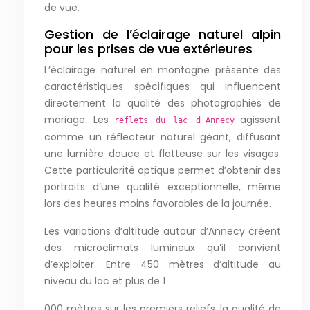
de vue.
Gestion de l’éclairage naturel alpin
pour les prises de vue extérieures
L’éclairage naturel en montagne présente des
caractéristiques spécifiques qui influencent
directement la qualité des photographies de
mariage. Les
agissent
reflets du lac d'Annecy
comme un réflecteur naturel géant, diffusant
une lumière douce et flatteuse sur les visages.
Cette particularité optique permet d’obtenir des
portraits d’une qualité exceptionnelle, même
lors des heures moins favorables de la journée.
Les variations d’altitude autour d’Annecy créent
des microclimats lumineux qu’il convient
d’exploiter. Entre 450 mètres d’altitude au
niveau du lac et plus de 1
000 mètres sur les premiers reliefs, la qualité de