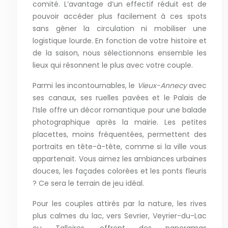
comité. L’avantage d’un effectif réduit est de
pouvoir accéder plus facilement à ces spots
sans gêner la circulation ni mobiliser une
logistique lourde. En fonction de votre histoire et
de la saison, nous sélectionnons ensemble les
lieux qui résonnent le plus avec votre couple.
Parmi les incontournables, le
Vieux-Annecy
avec
ses canaux, ses ruelles pavées et le Palais de
l’Isle offre un décor romantique pour une balade
photographique après la mairie. Les petites
placettes, moins fréquentées, permettent des
portraits en tête-à-tête, comme si la ville vous
appartenait. Vous aimez les ambiances urbaines
douces, les façades colorées et les ponts fleuris
? Ce sera le terrain de jeu idéal.
Pour les couples attirés par la nature, les rives
plus calmes du lac, vers Sevrier, Veyrier-du-Lac