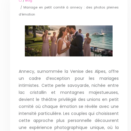
/
Blog
/ Mariage en petit comité à annecy : des photos pleines
d’émotion
Annecy, surnommée la Venise des Alpes, offre
un cadre d’exception pour les mariages
intimistes. Cette perle savoyarde, nichée entre
lac cristallin et montagnes majestueuses,
devient le théâtre privilégié des unions en petit
comité où chaque émotion se révèle avec une
intensité particulière. Les couples qui choisissent
cette approche plus personnelle découvrent
une expérience photographique unique, où la