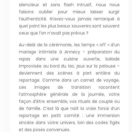
silencieux et sans flash intrusif, nous nous
faisons oublier pour mieux laisser surgir
l’authenticité. N’avez-vous jamais remarqué à
quel point les plus beaux souvenirs sont souvent
ceux que l’on n’avait pas prévus ?
Au-delà de la cérémonie, les temps « off » d’un
mariage intimiste à Annecy – préparation du
repas dans une cuisine ouverte, balade
improvisée au bord du lac, jeux sur la pelouse –
deviennent des scènes à part entière du
reportage. Comme dans un carnet de voyage,
ces images de transition racontent
l’atmosphère générale de la journée, votre
façon d’être ensemble, vos rituels de couple ou
de famille. C’est là que naît la vraie force d’un
reportage en petit comité : une immersion
sincère dans votre univers, loin des codes figés
et des poses convenues.