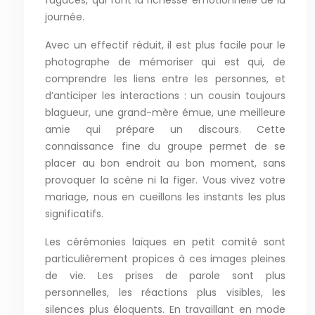
fugaces, qui font la richesse émotionnelle de la
journée.
Avec un effectif réduit, il est plus facile pour le
photographe de mémoriser qui est qui, de
comprendre les liens entre les personnes, et
d’anticiper les interactions : un cousin toujours
blagueur, une grand-mère émue, une meilleure
amie qui prépare un discours. Cette
connaissance fine du groupe permet de se
placer au bon endroit au bon moment, sans
provoquer la scène ni la figer. Vous vivez votre
mariage, nous en cueillons les instants les plus
significatifs.
Les cérémonies laïques en petit comité sont
particulièrement propices à ces images pleines
de vie. Les prises de parole sont plus
personnelles, les réactions plus visibles, les
silences plus éloquents. En travaillant en mode