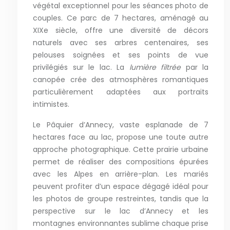
végétal exceptionnel pour les séances photo de
couples. Ce parc de 7 hectares, aménagé au
XIXe siècle, offre une diversité de décors
naturels avec ses arbres centenaires, ses
pelouses soignées et ses points de vue
privilégiés sur le lac. La
lumière filtrée
par la
canopée crée des atmosphères romantiques
particulièrement adaptées aux portraits
intimistes.
Le Pâquier d’Annecy, vaste esplanade de 7
hectares face au lac, propose une toute autre
approche photographique. Cette prairie urbaine
permet de réaliser des compositions épurées
avec les Alpes en arrière-plan. Les mariés
peuvent profiter d’un espace dégagé idéal pour
les photos de groupe restreintes, tandis que la
perspective sur le lac d’Annecy et les
montagnes environnantes sublime chaque prise