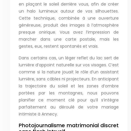
en plaçant le soleil derrière vous, afin de créer
un halo lumineux autour de vos silhouettes.
Cette technique, combinée à une ouverture
généreuse, produit des images à l’atmosphère
presque onirique. Vous avez l’impression de
marcher dans une carte postale, mais les
gestes, eux, restent spontanés et vrais.
Dans certains cas, un léger reflet du lac sert de
lumière d’appoint naturelle sur vos visages. C’est
comme si la nature jouait le rôle d’un assistant
lumière, sans câbles ni projecteurs. En anticipant
la trajectoire du soleil et les zones d’ombre
portées par les montagnes, nous pouvons
planifier ce moment clé pour qu’il s’intègre
parfaitement au déroulé de votre mariage
intimiste à Annecy.
Photojournalisme matrimonial discret