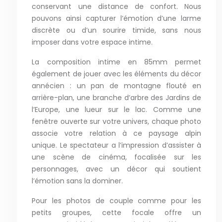
conservant une distance de confort. Nous
pouvons ainsi capturer l’émotion d’une larme
discrète ou d’un sourire timide, sans nous
imposer dans votre espace intime.
La composition intime en 85mm permet
également de jouer avec les éléments du décor
annécien : un pan de montagne flouté en
arrière-plan, une branche d’arbre des Jardins de
l’Europe, une lueur sur le lac. Comme une
fenêtre ouverte sur votre univers, chaque photo
associe votre relation à ce paysage alpin
unique. Le spectateur a l’impression d’assister à
une scène de cinéma, focalisée sur les
personnages, avec un décor qui soutient
l’émotion sans la dominer.
Pour les photos de couple comme pour les
petits groupes, cette focale offre un