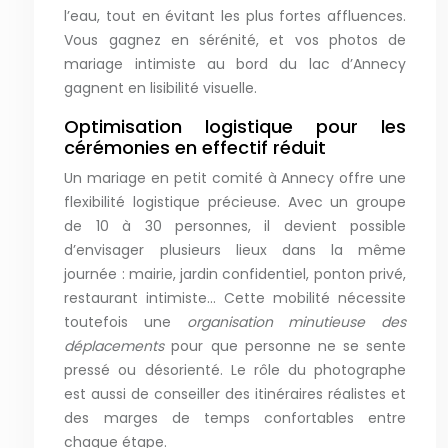
l’eau, tout en évitant les plus fortes affluences.
Vous gagnez en sérénité, et vos photos de
mariage intimiste au bord du lac d’Annecy
gagnent en lisibilité visuelle.
Optimisation logistique pour les
cérémonies en effectif réduit
Un mariage en petit comité à Annecy offre une
flexibilité logistique précieuse. Avec un groupe
de 10 à 30 personnes, il devient possible
d’envisager plusieurs lieux dans la même
journée : mairie, jardin confidentiel, ponton privé,
restaurant intimiste… Cette mobilité nécessite
toutefois une
organisation minutieuse des
déplacements
pour que personne ne se sente
pressé ou désorienté. Le rôle du photographe
est aussi de conseiller des itinéraires réalistes et
des marges de temps confortables entre
chaque étape.