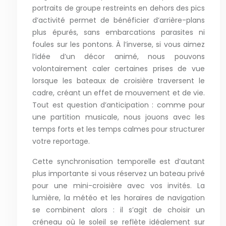
portraits de groupe restreints en dehors des pics
d’activité permet de bénéficier d’arrière-plans
plus épurés, sans embarcations parasites ni
foules sur les pontons. À l’inverse, si vous aimez
l’idée d’un décor animé, nous pouvons
volontairement caler certaines prises de vue
lorsque les bateaux de croisière traversent le
cadre, créant un effet de mouvement et de vie.
Tout est question d’anticipation : comme pour
une partition musicale, nous jouons avec les
temps forts et les temps calmes pour structurer
votre reportage.
Cette synchronisation temporelle est d’autant
plus importante si vous réservez un bateau privé
pour une mini-croisière avec vos invités. La
lumière, la météo et les horaires de navigation
se combinent alors : il s’agit de choisir un
créneau où le soleil se reflète idéalement sur