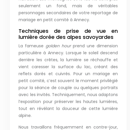
seulement un fond, mais de véritables
personnages secondaires de votre reportage de
mariage en petit comité à Annecy.
Techniques de prise de vue en
lumière dorée des alpes savoyardes
La fameuse
golden hour
prend une dimension
particulière à Annecy. Lorsque le soleil descend
derrière les crêtes, la lumière se réchauffe et
vient caresser la surface du lac, créant des
reflets dorés et cuivrés. Pour un mariage en
petit comité, c’est souvent le moment privilégié
pour la séance de couple ou quelques portraits
avec les invités. Techniquement, nous adaptons
l’exposition pour préserver les hautes lumières,
tout en révélant la douceur de cette lumière
alpine.
Nous travaillons fréquemment en contre-jour,