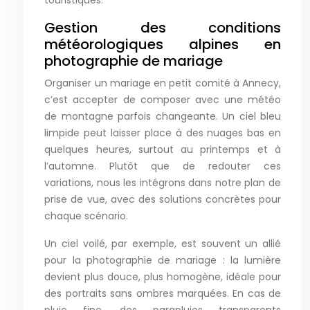
touristiques.
Gestion des conditions
météorologiques alpines en
photographie de mariage
Organiser un mariage en petit comité à Annecy,
c’est accepter de composer avec une météo
de montagne parfois changeante. Un ciel bleu
limpide peut laisser place à des nuages bas en
quelques heures, surtout au printemps et à
l’automne. Plutôt que de redouter ces
variations, nous les intégrons dans notre plan de
prise de vue, avec des solutions concrètes pour
chaque scénario.
Un ciel voilé, par exemple, est souvent un allié
pour la photographie de mariage : la lumière
devient plus douce, plus homogène, idéale pour
des portraits sans ombres marquées. En cas de