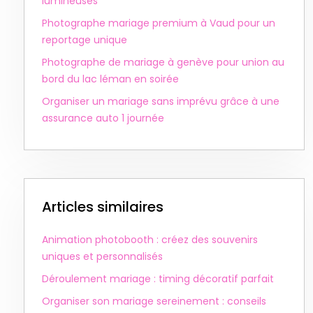
lumineuses
Photographe mariage premium à Vaud pour un
reportage unique
Photographe de mariage à genève pour union au
bord du lac léman en soirée
Organiser un mariage sans imprévu grâce à une
assurance auto 1 journée
Articles similaires
Animation photobooth : créez des souvenirs
uniques et personnalisés
Déroulement mariage : timing décoratif parfait
Organiser son mariage sereinement : conseils