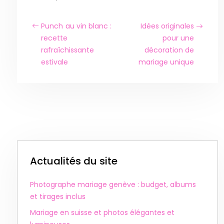
Punch au vin blanc :
Idées originales
recette
pour une
rafraîchissante
décoration de
estivale
mariage unique
Actualités du site
Photographe mariage genève : budget, albums
et tirages inclus
Mariage en suisse et photos élégantes et