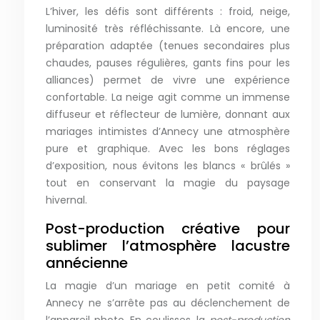
L’hiver, les défis sont différents : froid, neige,
luminosité très réfléchissante. Là encore, une
préparation adaptée (tenues secondaires plus
chaudes, pauses régulières, gants fins pour les
alliances) permet de vivre une expérience
confortable. La neige agit comme un immense
diffuseur et réflecteur de lumière, donnant aux
mariages intimistes d’Annecy une atmosphère
pure et graphique. Avec les bons réglages
d’exposition, nous évitons les blancs « brûlés »
tout en conservant la magie du paysage
hivernal.
Post-production créative pour
sublimer l’atmosphère lacustre
annécienne
La magie d’un mariage en petit comité à
Annecy ne s’arrête pas au déclenchement de