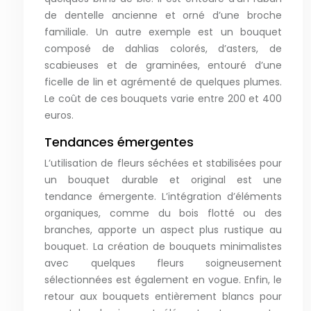
de dentelle ancienne et orné d’une broche
familiale. Un autre exemple est un bouquet
composé de dahlias colorés, d’asters, de
scabieuses et de graminées, entouré d’une
ficelle de lin et agrémenté de quelques plumes.
Le coût de ces bouquets varie entre 200 et 400
euros.
Tendances émergentes
L’utilisation de fleurs séchées et stabilisées pour
un bouquet durable et original est une
tendance émergente. L’intégration d’éléments
organiques, comme du bois flotté ou des
branches, apporte un aspect plus rustique au
bouquet. La création de bouquets minimalistes
avec quelques fleurs soigneusement
sélectionnées est également en vogue. Enfin, le
retour aux bouquets entièrement blancs pour