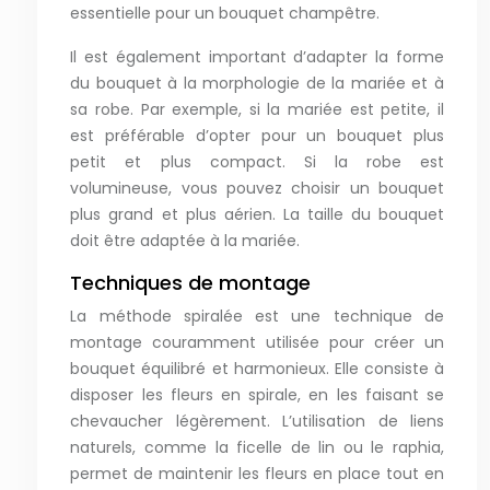
essentielle pour un bouquet champêtre.
Il est également important d’adapter la forme
du bouquet à la morphologie de la mariée et à
sa robe. Par exemple, si la mariée est petite, il
est préférable d’opter pour un bouquet plus
petit et plus compact. Si la robe est
volumineuse, vous pouvez choisir un bouquet
plus grand et plus aérien. La taille du bouquet
doit être adaptée à la mariée.
Techniques de montage
La méthode spiralée est une technique de
montage couramment utilisée pour créer un
bouquet équilibré et harmonieux. Elle consiste à
disposer les fleurs en spirale, en les faisant se
chevaucher légèrement. L’utilisation de liens
naturels, comme la ficelle de lin ou le raphia,
permet de maintenir les fleurs en place tout en