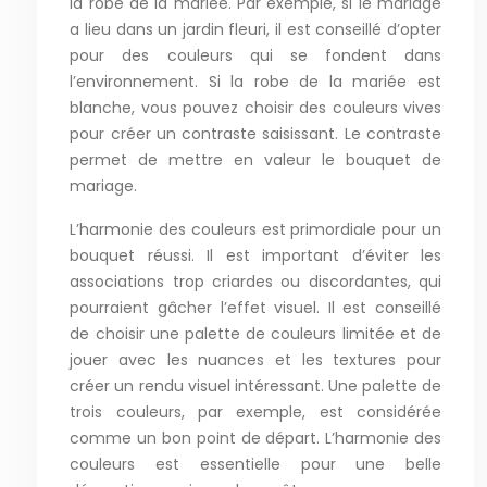
la robe de la mariée. Par exemple, si le mariage
a lieu dans un jardin fleuri, il est conseillé d’opter
pour des couleurs qui se fondent dans
l’environnement. Si la robe de la mariée est
blanche, vous pouvez choisir des couleurs vives
pour créer un contraste saisissant. Le contraste
permet de mettre en valeur le bouquet de
mariage.
L’harmonie des couleurs est primordiale pour un
bouquet réussi. Il est important d’éviter les
associations trop criardes ou discordantes, qui
pourraient gâcher l’effet visuel. Il est conseillé
de choisir une palette de couleurs limitée et de
jouer avec les nuances et les textures pour
créer un rendu visuel intéressant. Une palette de
trois couleurs, par exemple, est considérée
comme un bon point de départ. L’harmonie des
couleurs est essentielle pour une belle