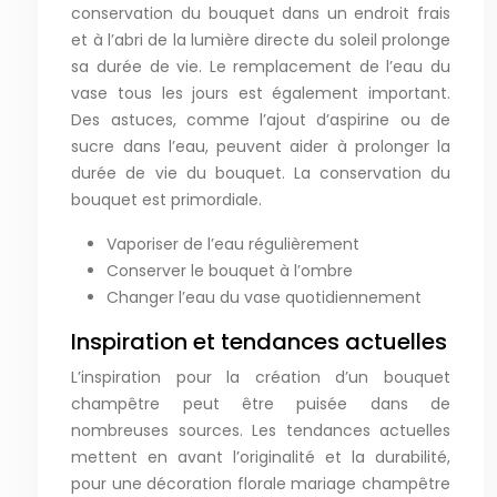
conservation du bouquet dans un endroit frais
et à l’abri de la lumière directe du soleil prolonge
sa durée de vie. Le remplacement de l’eau du
vase tous les jours est également important.
Des astuces, comme l’ajout d’aspirine ou de
sucre dans l’eau, peuvent aider à prolonger la
durée de vie du bouquet. La conservation du
bouquet est primordiale.
Vaporiser de l’eau régulièrement
Conserver le bouquet à l’ombre
Changer l’eau du vase quotidiennement
Inspiration et tendances actuelles
L’inspiration pour la création d’un bouquet
champêtre peut être puisée dans de
nombreuses sources. Les tendances actuelles
mettent en avant l’originalité et la durabilité,
pour une décoration florale mariage champêtre