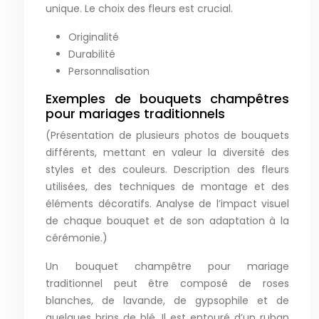
unique. Le choix des fleurs est crucial.
Originalité
Durabilité
Personnalisation
Exemples de bouquets champêtres
pour mariages traditionnels
(Présentation de plusieurs photos de bouquets
différents, mettant en valeur la diversité des
styles et des couleurs. Description des fleurs
utilisées, des techniques de montage et des
éléments décoratifs. Analyse de l’impact visuel
de chaque bouquet et de son adaptation à la
cérémonie.)
Un bouquet champêtre pour mariage
traditionnel peut être composé de roses
blanches, de lavande, de gypsophile et de
quelques brins de blé. Il est entouré d’un ruban