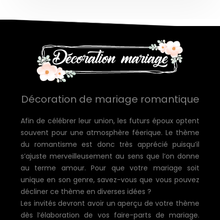
Décoration de mariage romantique
Afin de célébrer leur union, les futurs époux optent
souvent pour une atmosphère féerique. Le thème
du romantisme est donc très apprécié puisqu’il
s’ajuste merveilleusement au sens que l’on donne
au terme amour. Pour que votre mariage soit
unique en son genre, savez-vous que vous pouvez
décliner ce thème en diverses idées ?
Les invités devront avoir un aperçu de votre thème
dès l’élaboration de vos faire-parts de mariage.