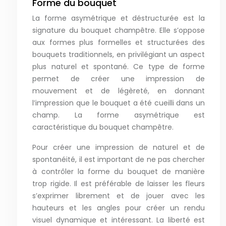
Forme du bouquet
La forme asymétrique et déstructurée est la
signature du bouquet champêtre. Elle s’oppose
aux formes plus formelles et structurées des
bouquets traditionnels, en privilégiant un aspect
plus naturel et spontané. Ce type de forme
permet de créer une impression de
mouvement et de légèreté, en donnant
l’impression que le bouquet a été cueilli dans un
champ. La forme asymétrique est
caractéristique du bouquet champêtre.
Pour créer une impression de naturel et de
spontanéité, il est important de ne pas chercher
à contrôler la forme du bouquet de manière
trop rigide. Il est préférable de laisser les fleurs
s’exprimer librement et de jouer avec les
hauteurs et les angles pour créer un rendu
visuel dynamique et intéressant. La liberté est