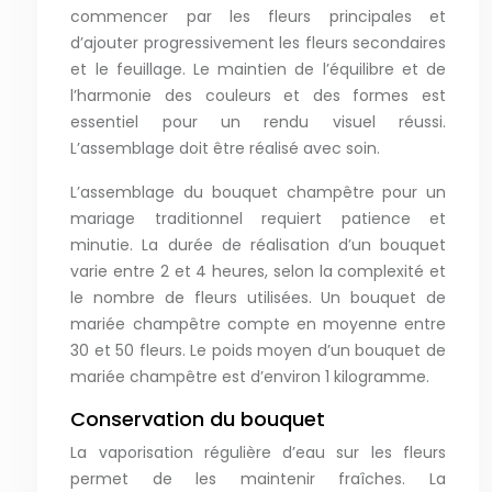
commencer par les fleurs principales et
d’ajouter progressivement les fleurs secondaires
et le feuillage. Le maintien de l’équilibre et de
l’harmonie des couleurs et des formes est
essentiel pour un rendu visuel réussi.
L’assemblage doit être réalisé avec soin.
L’assemblage du bouquet champêtre pour un
mariage traditionnel requiert patience et
minutie. La durée de réalisation d’un bouquet
varie entre 2 et 4 heures, selon la complexité et
le nombre de fleurs utilisées. Un bouquet de
mariée champêtre compte en moyenne entre
30 et 50 fleurs. Le poids moyen d’un bouquet de
mariée champêtre est d’environ 1 kilogramme.
Conservation du bouquet
La vaporisation régulière d’eau sur les fleurs
permet de les maintenir fraîches. La