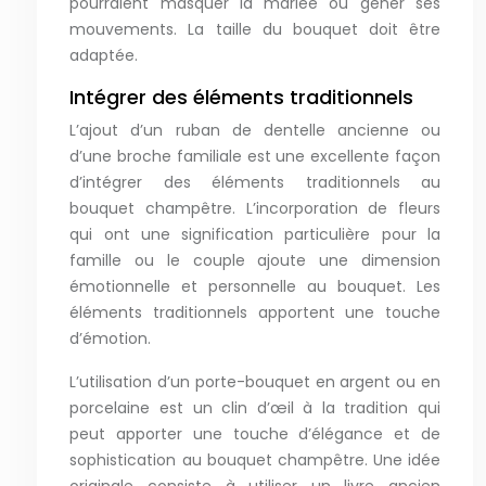
pourraient masquer la mariée ou gêner ses
mouvements. La taille du bouquet doit être
adaptée.
Intégrer des éléments traditionnels
L’ajout d’un ruban de dentelle ancienne ou
d’une broche familiale est une excellente façon
d’intégrer des éléments traditionnels au
bouquet champêtre. L’incorporation de fleurs
qui ont une signification particulière pour la
famille ou le couple ajoute une dimension
émotionnelle et personnelle au bouquet. Les
éléments traditionnels apportent une touche
d’émotion.
L’utilisation d’un porte-bouquet en argent ou en
porcelaine est un clin d’œil à la tradition qui
peut apporter une touche d’élégance et de
sophistication au bouquet champêtre. Une idée