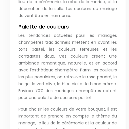
lieu de la cérémonie, la robe de la mariée, et la
décoration de la salle. Les couleurs du mariage
doivent être en harmonie.
Palette de couleurs
Les tendances actuelles pour les mariages
champêtres traditionnels mettent en avant les
tons pastel, les couleurs terreuses et les
contrastes doux. Ces couleurs créent une
ambiance romantique, naturelle, et en accord
avec l’esthétique champêtre. Parmi les couleurs
les plus populaires, on retrouve le rose poudré, le
beige, le vert olive, le bleu ciel et le blanc crème.
Environ 70% des mariages champêtres optent
pour une palette de couleurs pastel.
Pour choisir les couleurs de votre bouquet, il est
important de prendre en compte le thème du
mariage, le lieu de la cérémonie et la couleur de