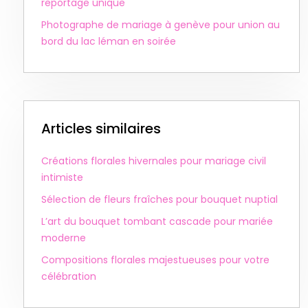
reportage unique
Photographe de mariage à genève pour union au
bord du lac léman en soirée
Articles similaires
Créations florales hivernales pour mariage civil
intimiste
Sélection de fleurs fraîches pour bouquet nuptial
L’art du bouquet tombant cascade pour mariée
moderne
Compositions florales majestueuses pour votre
célébration