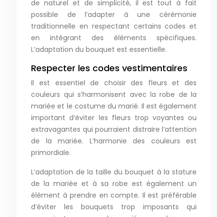
de naturel et de simplicité, il est tout à fait
possible de l’adapter à une cérémonie
traditionnelle en respectant certains codes et
en intégrant des éléments spécifiques.
L’adaptation du bouquet est essentielle.
Respecter les codes vestimentaires
Il est essentiel de choisir des fleurs et des
couleurs qui s’harmonisent avec la robe de la
mariée et le costume du marié. Il est également
important d’éviter les fleurs trop voyantes ou
extravagantes qui pourraient distraire l’attention
de la mariée. L’harmonie des couleurs est
primordiale.
L’adaptation de la taille du bouquet à la stature
de la mariée et à sa robe est également un
élément à prendre en compte. Il est préférable
d’éviter les bouquets trop imposants qui