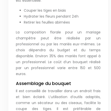
est essentielle.
Couper les tiges en biais
Hydrater les fleurs pendant 24h
Retirer les feuilles abimées
La composition florale pour un mariage
champêtre peut être réalisée par un
professionnel ou par les mariés eux-mêmes. Le
choix dépendra du budget et du temps
disponible. Environ 35% des mariés font appel à
un professionnel. Le coût d’un bouquet réalisé
par un professionnel varie entre 150 et 500
euros.
Assemblage du bouquet
Il est conseillé de travailler dans un endroit frais
et bien éclairé. L’utilisation d’outils adaptés,
comme un sécateur ou des ciseaux, facilite la
coupe des tiges. Il est préférable de