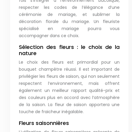
fois s’intégrer à l’environnement bucolique,
respecter les codes de l’élégance d’une
cérémonie de mariage, et sublimer la
décoration florale du mariage. Un fleuriste
spécialisé en mariage pourra vous
accompagner dans ce choix.
Sélection des fleurs : le choix de la
nature
Le choix des fleurs est primordial pour un
bouquet champêtre réussi. Il est important de
privilégier les fleurs de saison, qui non seulement
respectent l’environnement, mais offrent
également un meilleur rapport qualité-prix et
des couleurs plus en accord avec l’atmosphère
de la saison. La fleur de saison apportera une
touche de fraicheur inégalable.
Fleurs saisonnières