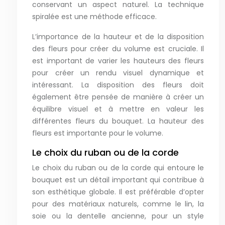
conservant un aspect naturel. La technique
spiralée est une méthode efficace.
L’importance de la hauteur et de la disposition
des fleurs pour créer du volume est cruciale. Il
est important de varier les hauteurs des fleurs
pour créer un rendu visuel dynamique et
intéressant. La disposition des fleurs doit
également être pensée de manière à créer un
équilibre visuel et à mettre en valeur les
différentes fleurs du bouquet. La hauteur des
fleurs est importante pour le volume.
Le choix du ruban ou de la corde
Le choix du ruban ou de la corde qui entoure le
bouquet est un détail important qui contribue à
son esthétique globale. Il est préférable d’opter
pour des matériaux naturels, comme le lin, la
soie ou la dentelle ancienne, pour un style