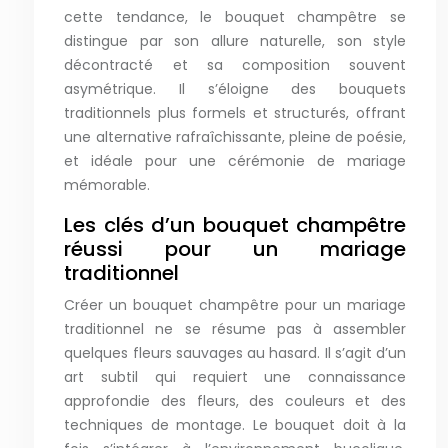
cette tendance, le bouquet champêtre se
distingue par son allure naturelle, son style
décontracté et sa composition souvent
asymétrique. Il s’éloigne des bouquets
traditionnels plus formels et structurés, offrant
une alternative rafraîchissante, pleine de poésie,
et idéale pour une cérémonie de mariage
mémorable.
Les clés d’un bouquet champêtre
réussi pour un mariage
traditionnel
Créer un bouquet champêtre pour un mariage
traditionnel ne se résume pas à assembler
quelques fleurs sauvages au hasard. Il s’agit d’un
art subtil qui requiert une connaissance
approfondie des fleurs, des couleurs et des
techniques de montage. Le bouquet doit à la