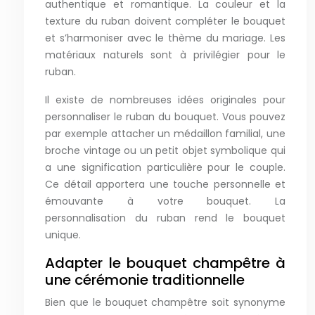
authentique et romantique. La couleur et la
texture du ruban doivent compléter le bouquet
et s’harmoniser avec le thème du mariage. Les
matériaux naturels sont à privilégier pour le
ruban.
Il existe de nombreuses idées originales pour
personnaliser le ruban du bouquet. Vous pouvez
par exemple attacher un médaillon familial, une
broche vintage ou un petit objet symbolique qui
a une signification particulière pour le couple.
Ce détail apportera une touche personnelle et
émouvante à votre bouquet. La
personnalisation du ruban rend le bouquet
unique.
Adapter le bouquet champêtre à
une cérémonie traditionnelle
Bien que le bouquet champêtre soit synonyme