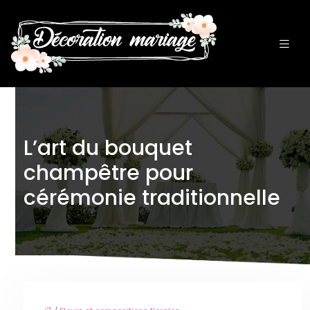
L’art du bouquet
champêtre pour
cérémonie traditionnelle