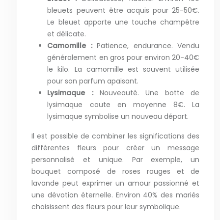
bleuets peuvent être acquis pour 25-50€.
Le bleuet apporte une touche champêtre
et délicate.
Camomille :
Patience, endurance. Vendu
généralement en gros pour environ 20-40€
le kilo. La camomille est souvent utilisée
pour son parfum apaisant.
Lysimaque :
Nouveauté. Une botte de
lysimaque coute en moyenne 8€. La
lysimaque symbolise un nouveau départ.
Il est possible de combiner les significations des
différentes fleurs pour créer un message
personnalisé et unique. Par exemple, un
bouquet composé de roses rouges et de
lavande peut exprimer un amour passionné et
une dévotion éternelle. Environ 40% des mariés
choisissent des fleurs pour leur symbolique.