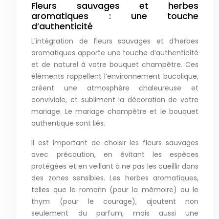
Fleurs sauvages et herbes
aromatiques : une touche
d’authenticité
L’intégration de fleurs sauvages et d’herbes
aromatiques apporte une touche d’authenticité
et de naturel à votre bouquet champêtre. Ces
éléments rappellent l’environnement bucolique,
créent une atmosphère chaleureuse et
conviviale, et subliment la décoration de votre
mariage. Le mariage champêtre et le bouquet
authentique sont liés.
Il est important de choisir les fleurs sauvages
avec précaution, en évitant les espèces
protégées et en veillant à ne pas les cueillir dans
des zones sensibles. Les herbes aromatiques,
telles que le romarin (pour la mémoire) ou le
thym (pour le courage), ajoutent non
seulement du parfum, mais aussi une