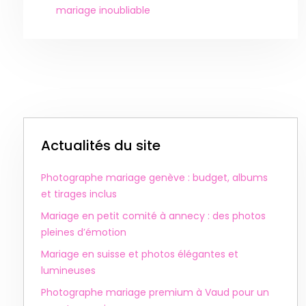
mariage inoubliable
Actualités du site
Photographe mariage genève : budget, albums
et tirages inclus
Mariage en petit comité à annecy : des photos
pleines d’émotion
Mariage en suisse et photos élégantes et
lumineuses
Photographe mariage premium à Vaud pour un