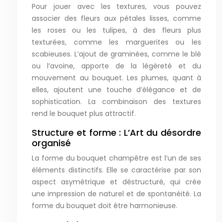
Pour jouer avec les textures, vous pouvez
associer des fleurs aux pétales lisses, comme
les roses ou les tulipes, à des fleurs plus
texturées, comme les marguerites ou les
scabieuses. L’ajout de graminées, comme le blé
ou l’avoine, apporte de la légèreté et du
mouvement au bouquet. Les plumes, quant à
elles, ajoutent une touche d’élégance et de
sophistication. La combinaison des textures
rend le bouquet plus attractif.
Structure et forme : L’Art du désordre
organisé
La forme du bouquet champêtre est l’un de ses
éléments distinctifs. Elle se caractérise par son
aspect asymétrique et déstructuré, qui crée
une impression de naturel et de spontanéité. La
forme du bouquet doit être harmonieuse.