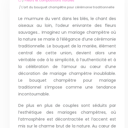
/
Fleurs et compositions florales
/ L’art du bouquet champêtre pour cérémonie traditionnelle
Le murmure du vent dans les blés, le chant des
oiseaux au loin, l’odeur enivrante des fleurs
sauvages… Imaginez un mariage champêtre où
la nature se marie à l’élégance d’une cérémonie
traditionnelle. Le bouquet de la mariée, élément
central de cette union, devient alors une
véritable ode à la simplicité, à l’authenticité et à
la célébration de l’amour au cœur d’une
décoration de mariage champêtre inoubliable.
Le bouquet champêtre pour mariage
traditionnel s’impose comme une tendance
incontournable.
De plus en plus de couples sont séduits par
l’esthétique des mariages champêtres, où
l’atmosphère est décontractée et l’accent est
mis sur le charme brut de la nature. Au cœur de