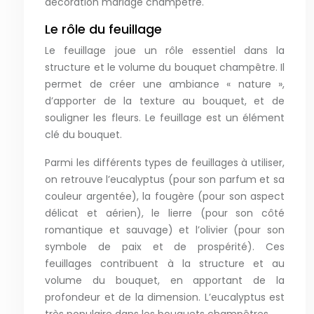
décoration mariage champêtre.
Le rôle du feuillage
Le feuillage joue un rôle essentiel dans la
structure et le volume du bouquet champêtre. Il
permet de créer une ambiance « nature »,
d’apporter de la texture au bouquet, et de
souligner les fleurs. Le feuillage est un élément
clé du bouquet.
Parmi les différents types de feuillages à utiliser,
on retrouve l’eucalyptus (pour son parfum et sa
couleur argentée), la fougère (pour son aspect
délicat et aérien), le lierre (pour son côté
romantique et sauvage) et l’olivier (pour son
symbole de paix et de prospérité). Ces
feuillages contribuent à la structure et au
volume du bouquet, en apportant de la
profondeur et de la dimension. L’eucalyptus est