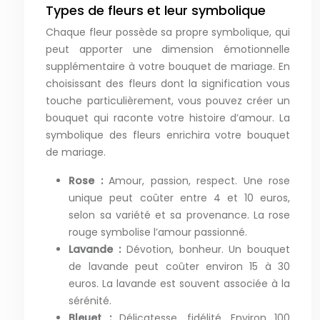
Types de fleurs et leur symbolique
Chaque fleur possède sa propre symbolique, qui
peut apporter une dimension émotionnelle
supplémentaire à votre bouquet de mariage. En
choisissant des fleurs dont la signification vous
touche particulièrement, vous pouvez créer un
bouquet qui raconte votre histoire d’amour. La
symbolique des fleurs enrichira votre bouquet
de mariage.
Rose :
Amour, passion, respect. Une rose
unique peut coûter entre 4 et 10 euros,
selon sa variété et sa provenance. La rose
rouge symbolise l’amour passionné.
Lavande :
Dévotion, bonheur. Un bouquet
de lavande peut coûter environ 15 à 30
euros. La lavande est souvent associée à la
sérénité.
Bleuet :
Délicatesse, fidélité. Environ 100