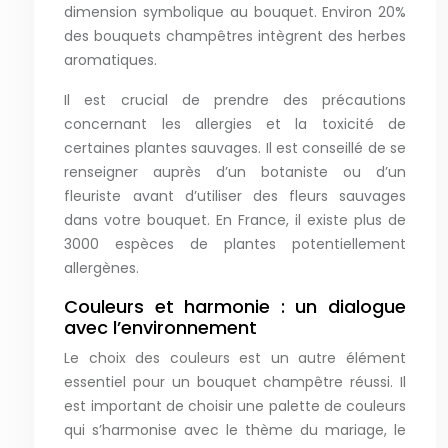
dimension symbolique au bouquet. Environ 20%
des bouquets champêtres intègrent des herbes
aromatiques.
Il est crucial de prendre des précautions
concernant les allergies et la toxicité de
certaines plantes sauvages. Il est conseillé de se
renseigner auprès d’un botaniste ou d’un
fleuriste avant d’utiliser des fleurs sauvages
dans votre bouquet. En France, il existe plus de
3000 espèces de plantes potentiellement
allergènes.
Couleurs et harmonie : un dialogue
avec l’environnement
Le choix des couleurs est un autre élément
essentiel pour un bouquet champêtre réussi. Il
est important de choisir une palette de couleurs
qui s’harmonise avec le thème du mariage, le