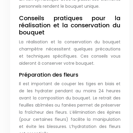
personnels rendent le bouquet unique.
Conseils pratiques pour la
réalisation et la conservation du
bouquet
La réalisation et la conservation du bouquet
champêtre nécessitent quelques précautions
et techniques spécifiques. Ces conseils vous
aideront à conserver votre bouquet.
Préparation des fleurs
Il est important de couper les tiges en biais et
de les hydrater pendant au moins 24 heures
avant la composition du bouquet. Le retrait des
feuilles abîmées ou fanées permet de préserver
la fraîcheur des fleurs. L’élimination des épines
(pour certaines fleurs) facilite la manipulation
et évite les blessures. L’hydratation des fleurs