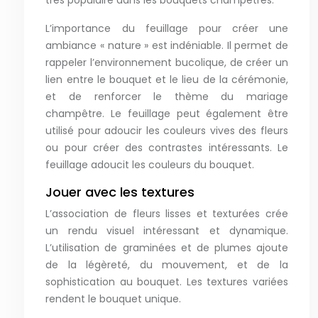
très populaire dans les bouquets champêtres.
L’importance du feuillage pour créer une
ambiance « nature » est indéniable. Il permet de
rappeler l’environnement bucolique, de créer un
lien entre le bouquet et le lieu de la cérémonie,
et de renforcer le thème du mariage
champêtre. Le feuillage peut également être
utilisé pour adoucir les couleurs vives des fleurs
ou pour créer des contrastes intéressants. Le
feuillage adoucit les couleurs du bouquet.
Jouer avec les textures
L’association de fleurs lisses et texturées crée
un rendu visuel intéressant et dynamique.
L’utilisation de graminées et de plumes ajoute
de la légèreté, du mouvement, et de la
sophistication au bouquet. Les textures variées
rendent le bouquet unique.