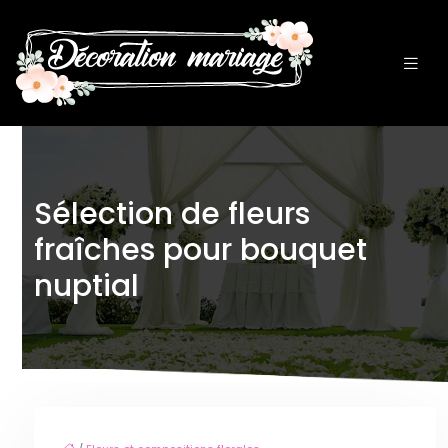
Sélection de fleurs
fraîches pour bouquet
nuptial