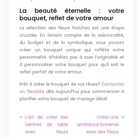
La beauté éternelle : votre
bouquet, reflet de votre amour
La sélection des fleurs fraîches est une étape
cruciale. En tenant compte de la saisonnalité,
du budget et de la symbolique, vous pouvez
créer un bouquet unique qui reflète votre
personnalité. N’hésitez pas à oser l’originalité et
à personnaliser votre bouquet pour qu’il soit le
reflet parfait de votre amour.
Prêt à créer le bouquet de vos rêves?
Contactez
un fleuriste
dès aujourd’hui pour commencer à
planifier votre bouquet de mariage idéal!
L’art de créer des
Créez une
centres de table
ambiance bohème
avec fleurs
avec des fleurs