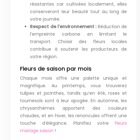
résistantes car cultivées localement, elles
conserveront leur beauté tout au long de
votre journée.
Respect de l’environnement :
Réduction de
l’empreinte carbone en limitant le
transport. Choisir des fleurs locales
contribue à soutenir les producteurs de
votre région.
Fleurs de saison par mois
Chaque mois offre une palette unique et
magnifique. Au printemps, vous trouverez
tulipes et jacinthes, tandis qu’en été, roses et
tournesols sont à leur apogée. En automne, les
chrysanthèmes apportent des couleurs
chaudes, et en hiver, les renoncules offrent une
touche d’élégance. Planifiez votre
fleurs
mariage saison
!