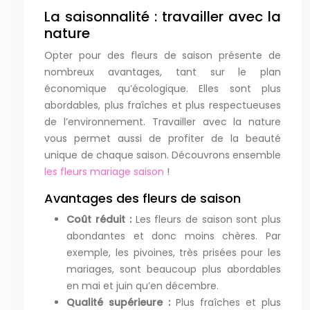
La saisonnalité : travailler avec la
nature
Opter pour des fleurs de saison présente de
nombreux avantages, tant sur le plan
économique qu’écologique. Elles sont plus
abordables, plus fraîches et plus respectueuses
de l’environnement. Travailler avec la nature
vous permet aussi de profiter de la beauté
unique de chaque saison. Découvrons ensemble
les fleurs mariage saison
!
Avantages des fleurs de saison
Coût réduit :
Les fleurs de saison sont plus
abondantes et donc moins chères. Par
exemple, les pivoines, très prisées pour les
mariages, sont beaucoup plus abordables
en mai et juin qu’en décembre.
Qualité supérieure :
Plus fraîches et plus