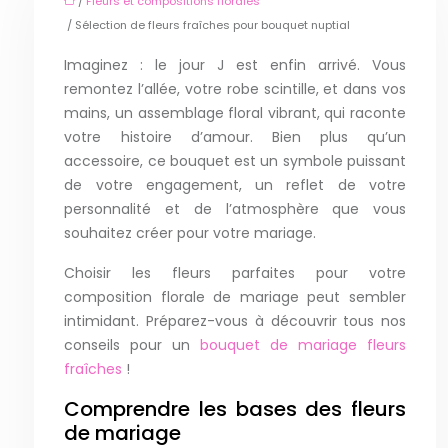
/
Fleurs et compositions florales
/ Sélection de fleurs fraîches pour bouquet nuptial
Imaginez : le jour J est enfin arrivé. Vous
remontez l’allée, votre robe scintille, et dans vos
mains, un assemblage floral vibrant, qui raconte
votre histoire d’amour. Bien plus qu’un
accessoire, ce bouquet est un symbole puissant
de votre engagement, un reflet de votre
personnalité et de l’atmosphère que vous
souhaitez créer pour votre mariage.
Choisir les fleurs parfaites pour votre
composition florale de mariage peut sembler
intimidant. Préparez-vous à découvrir tous nos
conseils pour un
bouquet de mariage fleurs
fraîches
!
Comprendre les bases des fleurs
de mariage