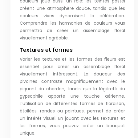
couleurs joue aussi un rôle: les teintes pastel
créent une atmosphère douce, tandis que les
couleurs vives dynamisent la célébration.
Comprendre les harmonies de couleurs vous
permettra de créer un assemblage floral
visuellement agréable.
Textures et formes
Varier les textures et les formes des fleurs est
essentiel pour créer un assemblage floral
visuellement intéressant. La douceur des
pivoines contraste magnifiquement avec le
piquant du chardon, tandis que la légèreté du
gypsophile apporte une touche aérienne.
L’utilisation de différentes formes de floraison,
étoilées, rondes ou pointues, permet de créer
un intérêt visuel. En jouant avec les textures et
les formes, vous pouvez créer un bouquet
unique.