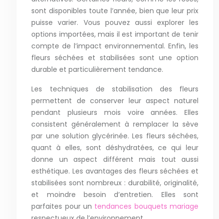
sont disponibles toute l’année, bien que leur prix
puisse varier. Vous pouvez aussi explorer les
options importées, mais il est important de tenir
compte de l’impact environnemental. Enfin, les
fleurs séchées et stabilisées sont une option
durable et particulièrement tendance.
Les techniques de stabilisation des fleurs
permettent de conserver leur aspect naturel
pendant plusieurs mois voire années. Elles
consistent généralement à remplacer la sève
par une solution glycérinée. Les fleurs séchées,
quant à elles, sont déshydratées, ce qui leur
donne un aspect différent mais tout aussi
esthétique. Les avantages des fleurs séchées et
stabilisées sont nombreux : durabilité, originalité,
et moindre besoin d’entretien. Elles sont
parfaites pour un
tendances bouquets mariage
respectueux de l’environnement.