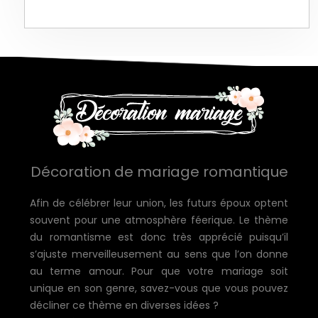
Décoration de mariage romantique
Afin de célébrer leur union, les futurs époux optent
souvent pour une atmosphère féerique. Le thème
du romantisme est donc très apprécié puisqu’il
s’ajuste merveilleusement au sens que l’on donne
au terme amour. Pour que votre mariage soit
unique en son genre, savez-vous que vous pouvez
décliner ce thème en diverses idées ?