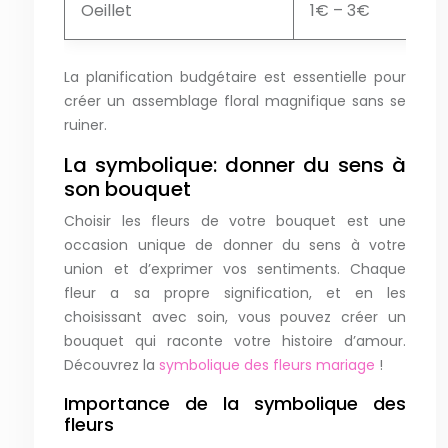
Oeillet
1€ – 3€
La planification budgétaire est essentielle pour
créer un assemblage floral magnifique sans se
ruiner.
La symbolique: donner du sens à
son bouquet
Choisir les fleurs de votre bouquet est une
occasion unique de donner du sens à votre
union et d’exprimer vos sentiments. Chaque
fleur a sa propre signification, et en les
choisissant avec soin, vous pouvez créer un
bouquet qui raconte votre histoire d’amour.
Découvrez la
symbolique des fleurs mariage
!
Importance de la symbolique des
fleurs