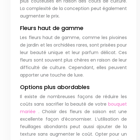
plus coûteuses en raison des coûts de culture.
La complexité de la conception peut également
augmenter le prix.
Fleurs haut de gamme
Les fleurs haut de gamme, comme les pivoines
de jardin et les orchidées rares, sont prisées pour
leur beauté unique et leur parfum délicat. Ces
fleurs sont souvent plus chères en raison de leur
difficulté de culture. Cependant, elles peuvent
apporter une touche de luxe.
Options plus abordables
Il existe de nombreuses façons de réduire les
coûts sans sacrifier la beauté de votre
bouquet
mariée
. Choisir des fleurs de saison est une
excellente façon d’économiser. L’utilisation de
feuillages abondants peut aussi ajouter de la
texture sans augmenter le coût. Opter pour un