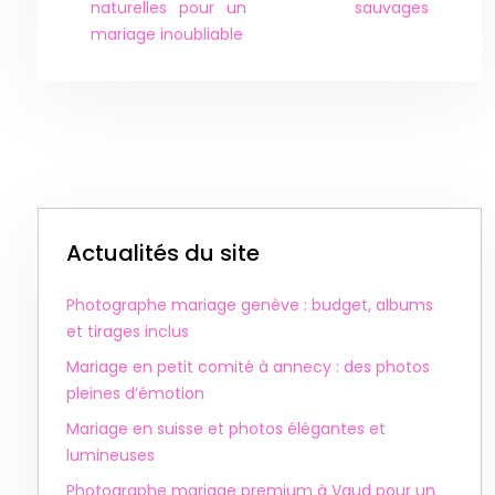
naturelles pour un
sauvages
mariage inoubliable
Actualités du site
Photographe mariage genève : budget, albums
et tirages inclus
Mariage en petit comité à annecy : des photos
pleines d’émotion
Mariage en suisse et photos élégantes et
lumineuses
Photographe mariage premium à Vaud pour un