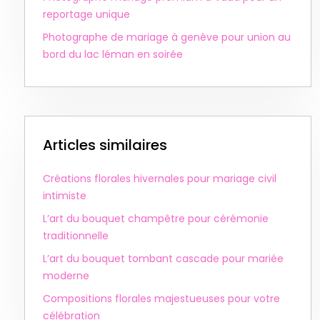
reportage unique
Photographe de mariage à genève pour union au
bord du lac léman en soirée
Articles similaires
Créations florales hivernales pour mariage civil
intimiste
L’art du bouquet champêtre pour cérémonie
traditionnelle
L’art du bouquet tombant cascade pour mariée
moderne
Compositions florales majestueuses pour votre
célébration