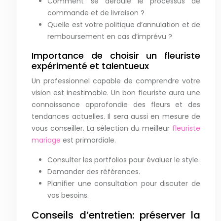
Comment se déroule le processus de
commande et de livraison ?
Quelle est votre politique d’annulation et de
remboursement en cas d’imprévu ?
Importance de choisir un fleuriste
expérimenté et talentueux
Un professionnel capable de comprendre votre
vision est inestimable. Un bon fleuriste aura une
connaissance approfondie des fleurs et des
tendances actuelles. Il sera aussi en mesure de
vous conseiller. La sélection du meilleur
fleuriste
mariage
est primordiale.
Consulter les portfolios pour évaluer le style.
Demander des références.
Planifier une consultation pour discuter de
vos besoins.
Conseils d’entretien: préserver la