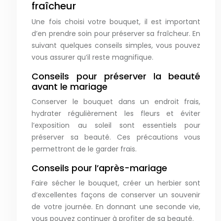
fraîcheur
Une fois choisi votre bouquet, il est important
d’en prendre soin pour préserver sa fraîcheur. En
suivant quelques conseils simples, vous pouvez
vous assurer qu’il reste magnifique.
Conseils pour préserver la beauté
avant le mariage
Conserver le bouquet dans un endroit frais,
hydrater régulièrement les fleurs et éviter
l’exposition au soleil sont essentiels pour
préserver sa beauté. Ces précautions vous
permettront de le garder frais.
Conseils pour l’après-mariage
Faire sécher le bouquet, créer un herbier sont
d’excellentes façons de conserver un souvenir
de votre journée. En donnant une seconde vie,
vous pouvez continuer à profiter de sa beauté.