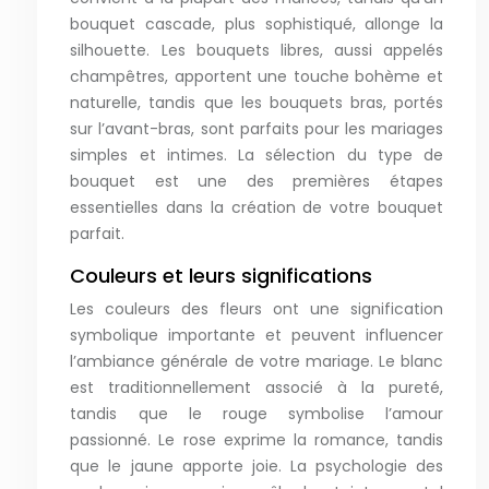
bouquet cascade, plus sophistiqué, allonge la
silhouette. Les bouquets libres, aussi appelés
champêtres, apportent une touche bohème et
naturelle, tandis que les bouquets bras, portés
sur l’avant-bras, sont parfaits pour les mariages
simples et intimes. La sélection du type de
bouquet est une des premières étapes
essentielles dans la création de votre bouquet
parfait.
Couleurs et leurs significations
Les couleurs des fleurs ont une signification
symbolique importante et peuvent influencer
l’ambiance générale de votre mariage. Le blanc
est traditionnellement associé à la pureté,
tandis que le rouge symbolise l’amour
passionné. Le rose exprime la romance, tandis
que le jaune apporte joie. La psychologie des