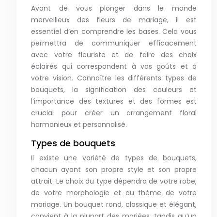
Avant de vous plonger dans le monde
merveilleux des fleurs de mariage, il est
essentiel d’en comprendre les bases. Cela vous
permettra de communiquer efficacement
avec votre fleuriste et de faire des choix
éclairés qui correspondent à vos goûts et à
votre vision. Connaître les différents types de
bouquets, la signification des couleurs et
l’importance des textures et des formes est
crucial pour créer un arrangement floral
harmonieux et personnalisé.
Types de bouquets
Il existe une variété de types de bouquets,
chacun ayant son propre style et son propre
attrait. Le choix du type dépendra de votre robe,
de votre morphologie et du thème de votre
mariage. Un bouquet rond, classique et élégant,
convient à la plupart des mariées, tandis qu’un