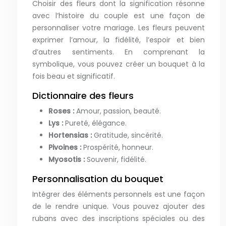
Choisir des fleurs dont la signification résonne
avec l’histoire du couple est une façon de
personnaliser votre mariage. Les fleurs peuvent
exprimer l’amour, la fidélité, l’espoir et bien
d’autres sentiments. En comprenant la
symbolique, vous pouvez créer un bouquet à la
fois beau et significatif.
Dictionnaire des fleurs
Roses :
Amour, passion, beauté.
Lys :
Pureté, élégance.
Hortensias :
Gratitude, sincérité.
Pivoines :
Prospérité, honneur.
Myosotis :
Souvenir, fidélité.
Personnalisation du bouquet
Intégrer des éléments personnels est une façon
de le rendre unique. Vous pouvez ajouter des
rubans avec des inscriptions spéciales ou des