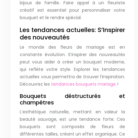
bijoux de famille. Faire appel à un fleuriste
créatif est essentiel pour personnaliser votre
bouquet et le rendre spécial.
Les tendances actuelles: S’Inspirer
des nouveautés
Le monde des fleurs de mariage est en
constante évolution. S’inspirer des nouveautés
peut vous aider à créer un bouquet moderne,
qui reflète votre style. Explorer les tendances
actuelles vous permettra de trouver l’inspiration.
Découvrez les
tendances bouquets mariage
!
Bouquets déstructurés et
champêtres
L’esthétique naturelle, mettant en valeur la
beauté sauvage, est une tendance forte. Ces
bouquets sont composés de fleurs de
différentes tailles, créant un effet organique. Ce