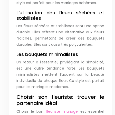
style est parfait pour les mariages bohèmes.
L’utilisation des fleurs séchées et
stabilisées
Les fleurs séchées et stabilisées sont une option
durable. Elles offrent une alternative aux fleurs
fraîches, permettant de créer des bouquets
durables. Elles sont aussi très polyvalentes.
Les bouquets minimalistes
Un retour à l’essentiel, privilégiant la simplicité,
est une autre tendance forte. Les bouquets
minimalistes mettent l’accent sur la beauté
individuelle de chaque fleur. Ce style est parfait
pour les mariages modernes.
Choisir son fleuriste: trouver le
partenaire idéal
Choisir le bon
fleuriste mariage
est essentiel