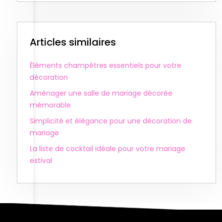
Articles similaires
Éléments champêtres essentiels pour votre
décoration
Aménager une salle de mariage décorée
mémorable
Simplicité et élégance pour une décoration de
mariage
La liste de cocktail idéale pour votre mariage
estival