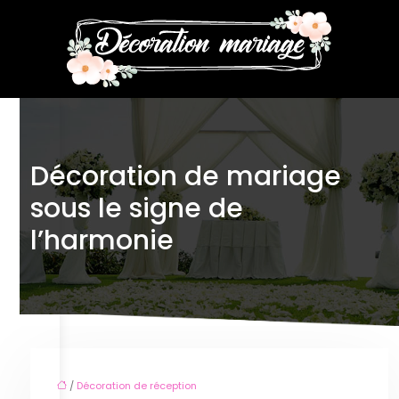
Décoration de mariage
sous le signe de
l’harmonie
/
Décoration de réception