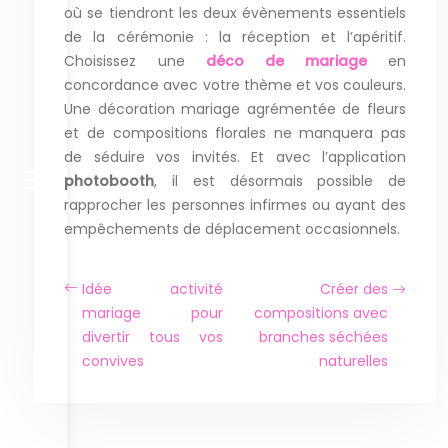
où se tiendront les deux évènements essentiels
de la cérémonie : la réception et l’apéritif.
Choisissez une
déco de mariage
en
concordance avec votre thème et vos couleurs.
Une décoration mariage agrémentée de fleurs
et de compositions florales ne manquera pas
de séduire vos invités. Et avec l’application
photobooth
, il est désormais possible de
rapprocher les personnes infirmes ou ayant des
empêchements de déplacement occasionnels.
Idée activité
Créer des
mariage pour
compositions avec
divertir tous vos
branches séchées
convives
naturelles