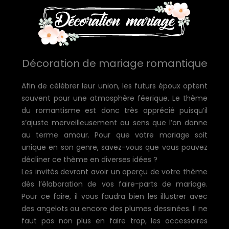
Décoration de mariage romantique
Afin de célébrer leur union, les futurs époux optent
souvent pour une atmosphère féerique. Le thème
du romantisme est donc très apprécié puisqu’il
s’ajuste merveilleusement au sens que l’on donne
au terme amour. Pour que votre mariage soit
unique en son genre, savez-vous que vous pouvez
décliner ce thème en diverses idées ?
Les invités devront avoir un aperçu de votre thème
dès l’élaboration de vos faire-parts de mariage.
Pour ce faire, il vous faudra bien les illustrer avec
des angelots ou encore des plumes dessinées. Il ne
faut pas non plus en faire trop, les accessoires