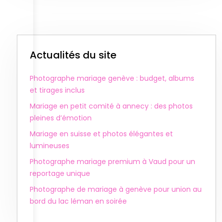
Actualités du site
Photographe mariage genève : budget, albums
et tirages inclus
Mariage en petit comité à annecy : des photos
pleines d’émotion
Mariage en suisse et photos élégantes et
lumineuses
Photographe mariage premium à Vaud pour un
reportage unique
Photographe de mariage à genève pour union au
bord du lac léman en soirée