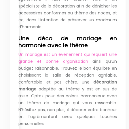
spécialiste de la décoration afin de dénicher les
accessoires conformes au thème des noces, et
ce, dans l’intention de préserver un maximum
d’harmonie.
Une déco de mariage en
harmonie avec le thème
Un mariage est un événement qui requiert une
grande et bonne organisation
ainsi qu’un
budget raisonnable. Trouvez le bon équilibre en
choisissant la salle de réception agréable,
confortable et pas chère. Une
décoration
mariage
adaptée au thème y est en sus de
mise. Optez pour des coloris harmonieux avec
un thème de mariage qui vous ressemble.
N’hésitez pas, non plus, à décorer votre bonheur
en l’agrémentant avec quelques touches
personnelles.