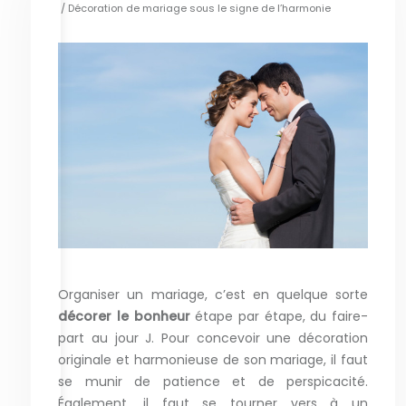
/ Décoration de mariage sous le signe de l’harmonie
Organiser un mariage, c’est en quelque sorte
décorer le bonheur
étape par étape, du faire-
part au jour J. Pour concevoir une décoration
originale et harmonieuse de son mariage, il faut
se munir de patience et de perspicacité.
Également, il faut se tourner vers à un