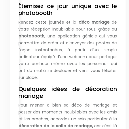
Éternisez ce jour unique avec le
photobooth
Rendez cette journée et la
déco mariage
de
votre réception inoubliable pour tous, grâce au
photobooth
, une application géniale qui vous
permettra de créer et d’envoyer des photos de
façon instantanées, à partir d’un simple
ordinateur équipé d’une webcam pour partager
votre bonheur même avec les personnes qui
ont du mal à se déplacer et venir vous féliciter
sur place.
Quelques idées de décoration
mariage
Pour mener à bien sa déco de mariage et
passer des moments inoubliables avec les amis
et les proches, accordez un soin particulier à la
décoration de la salle de mariage,
car c’est là