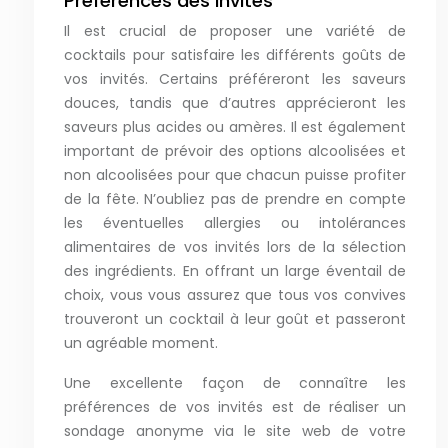
Préférences des invités
Il est crucial de proposer une variété de
cocktails pour satisfaire les différents goûts de
vos invités. Certains préféreront les saveurs
douces, tandis que d’autres apprécieront les
saveurs plus acides ou amères. Il est également
important de prévoir des options alcoolisées et
non alcoolisées pour que chacun puisse profiter
de la fête. N’oubliez pas de prendre en compte
les éventuelles allergies ou intolérances
alimentaires de vos invités lors de la sélection
des ingrédients. En offrant un large éventail de
choix, vous vous assurez que tous vos convives
trouveront un cocktail à leur goût et passeront
un agréable moment.
Une excellente façon de connaître les
préférences de vos invités est de réaliser un
sondage anonyme via le site web de votre