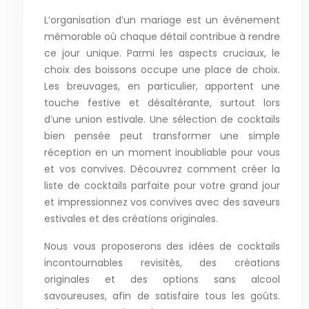
L’organisation d’un mariage est un événement
mémorable où chaque détail contribue à rendre
ce jour unique. Parmi les aspects cruciaux, le
choix des boissons occupe une place de choix.
Les breuvages, en particulier, apportent une
touche festive et désaltérante, surtout lors
d’une union estivale. Une sélection de cocktails
bien pensée peut transformer une simple
réception en un moment inoubliable pour vous
et vos convives. Découvrez comment créer la
liste de cocktails parfaite pour votre grand jour
et impressionnez vos convives avec des saveurs
estivales et des créations originales.
Nous vous proposerons des idées de cocktails
incontournables revisités, des créations
originales et des options sans alcool
savoureuses, afin de satisfaire tous les goûts.