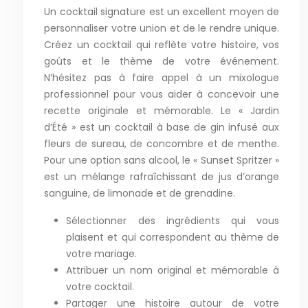
Un cocktail signature est un excellent moyen de
personnaliser votre union et de le rendre unique.
Créez un cocktail qui reflète votre histoire, vos
goûts et le thème de votre événement.
N’hésitez pas à faire appel à un mixologue
professionnel pour vous aider à concevoir une
recette originale et mémorable. Le « Jardin
d’Été » est un cocktail à base de gin infusé aux
fleurs de sureau, de concombre et de menthe.
Pour une option sans alcool, le « Sunset Spritzer »
est un mélange rafraîchissant de jus d’orange
sanguine, de limonade et de grenadine.
Sélectionner des ingrédients qui vous
plaisent et qui correspondent au thème de
votre mariage.
Attribuer un nom original et mémorable à
votre cocktail.
Partager une histoire autour de votre