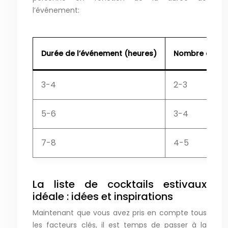
l’événement:
Durée de l’événement (heures)
Nombre de coc
3-4
2-3
5-6
3-4
7-8
4-5
La liste de cocktails estivaux
idéale : idées et inspirations
Maintenant que vous avez pris en compte tous
les facteurs clés, il est temps de passer à la