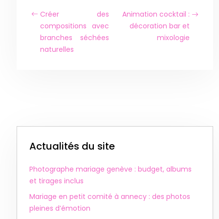
Créer des
Animation cocktail :
compositions avec
décoration bar et
branches séchées
mixologie
naturelles
Actualités du site
Photographe mariage genève : budget, albums
et tirages inclus
Mariage en petit comité à annecy : des photos
pleines d’émotion