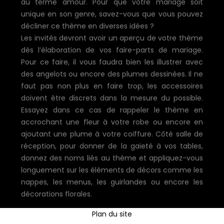
au terme amour. Pour que votre mariage soit
unique en son genre, savez-vous que vous pouvez
décliner ce thème en diverses idées ?
Les invités devront avoir un aperçu de votre thème
dès l’élaboration de vos faire-parts de mariage.
Pour ce faire, il vous faudra bien les illustrer avec
des angelots ou encore des plumes dessinées. Il ne
faut pas non plus en faire trop, les accessoires
doivent être discrets dans la mesure du possible.
Essayez dans ce cas de rappeler le thème en
accrochant une fleur à votre robe ou encore en
ajoutant une plume à votre coiffure. Côté salle de
réception, pour donner de la gaieté à vos tables,
donnez des noms liés au thème et appliquez-vous
longuement sur les éléments de décors comme les
nappes, les menus, les guirlandes ou encore les
décorations florales.
Plan du site