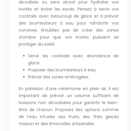
alcoolisés ou sans alcool pour hydrater vos
invités et éviter les excès. Pensez à servir vos
cocktails avec beaucoup de glace et à prévoir
des brumisateurs à eau pour rafraîchir vos
convives. N’oubliez pas de créer des zones
d’ombre pour que vos invités puissent se
protéger du soleil.
Servir les cocktails avec abondance de
glace.
Proposer des brumisateurs à eau.
Prévoir des zones ombragées.
En prévision d’une cérémonie en plein air, il est
important de prévoir un volume suffisant de
boissons non alcoolisées pour garantir le bien-
être de chacun. Proposez des options comme
de l’eau infusée aux fruits, des thés glacés
maison et des limonades artisanales.