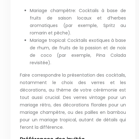
Mariage champêtre: Cocktails à base de
fruits de saison locaux et d’herbes
aromatiques (par exemple, Spritz au
romarin et pêche).
Mariage tropical: Cocktails exotiques à base
de rhum, de fruits de la passion et de noix
de coco (par exemple, Pina Colada
revisitée).
Faire correspondre la présentation des cocktails,
notamment le choix des verres et les
décorations, au thème de votre cérémonie est
tout aussi crucial. Des verres vintage pour un
mariage rétro, des décorations florales pour un
mariage champêtre, ou des pailles en bambou
pour un mariage tropical, autant de détails qui
feront la différence.