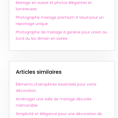
Mariage en suisse et photos élégantes et
lumineuses
Photographe mariage premium à Vaud pour un
reportage unique
Photographe de mariage à genève pour union au
bord du lac léman en soirée
Articles similaires
Éléments champêtres essentiels pour votre
décoration
Aménager une salle de mariage décorée
mémorable
Simplicité et élégance pour une décoration de