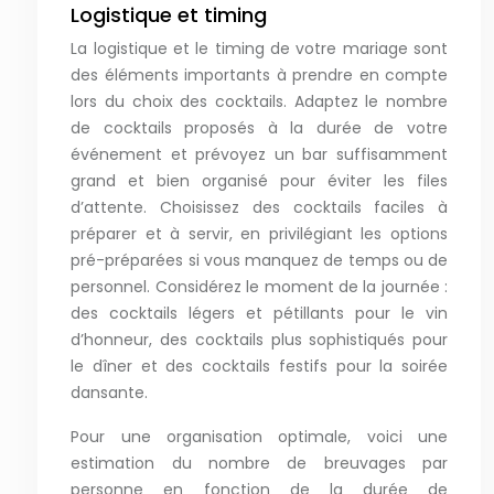
Logistique et timing
La logistique et le timing de votre mariage sont
des éléments importants à prendre en compte
lors du choix des cocktails. Adaptez le nombre
de cocktails proposés à la durée de votre
événement et prévoyez un bar suffisamment
grand et bien organisé pour éviter les files
d’attente. Choisissez des cocktails faciles à
préparer et à servir, en privilégiant les options
pré-préparées si vous manquez de temps ou de
personnel. Considérez le moment de la journée :
des cocktails légers et pétillants pour le vin
d’honneur, des cocktails plus sophistiqués pour
le dîner et des cocktails festifs pour la soirée
dansante.
Pour une organisation optimale, voici une
estimation du nombre de breuvages par
personne en fonction de la durée de