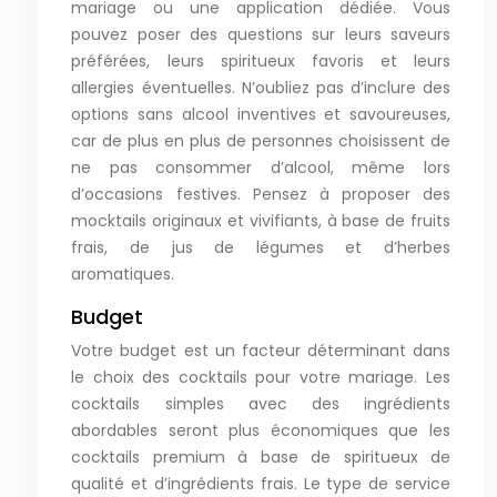
mariage ou une application dédiée. Vous
pouvez poser des questions sur leurs saveurs
préférées, leurs spiritueux favoris et leurs
allergies éventuelles. N’oubliez pas d’inclure des
options sans alcool inventives et savoureuses,
car de plus en plus de personnes choisissent de
ne pas consommer d’alcool, même lors
d’occasions festives. Pensez à proposer des
mocktails originaux et vivifiants, à base de fruits
frais, de jus de légumes et d’herbes
aromatiques.
Budget
Votre budget est un facteur déterminant dans
le choix des cocktails pour votre mariage. Les
cocktails simples avec des ingrédients
abordables seront plus économiques que les
cocktails premium à base de spiritueux de
qualité et d’ingrédients frais. Le type de service