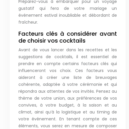
Préparez-vous à embarquer pour un voyage
gustatif qui fera de votre mariage un
événement estival inoubliable et débordant de
fraîcheur.
Facteurs clés à considérer avant
de choisir vos cocktails
Avant de vous lancer dans les recettes et les
suggestions de cocktails, il est essentiel de
prendre en compte certains facteurs clés qui
influenceront vos choix. Ces facteurs vous
aideront à créer une liste de breuvages
cohérente, adaptée à votre cérémonie et qui
répondra aux attentes de vos invités. Pensez au
thème de votre union, aux préférences de vos
convives, à votre budget, à la saison et au
climat, ainsi qu’à la logistique et au timing de
votre événement. En tenant compte de ces
éléments, vous serez en mesure de composer