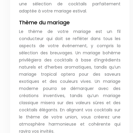
une sélection de cocktails parfaitement
adaptée à votre mariage estival.
Thème du mariage
Le thème de votre mariage est un fil
conducteur qui doit se refléter dans tous les
aspects de votre événement, y compris la
sélection des breuvages. Un mariage bohème
privilégiera des cocktails à base d’ingrédients
naturels et d’herbes aromatiques, tandis qu’un
mariage tropical optera pour des saveurs
exotiques et des couleurs vives. Un mariage
moderne pourra se démarquer avec des
créations inventives, tandis qu’un mariage
classique misera sur des valeurs sûres et des
cocktails élégants. En alignant vos cocktails sur
le thème de votre union, vous créerez une
atmosphère harmonieuse et cohérente qui
ravira vos invités.