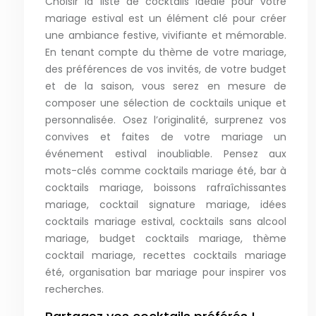
Choisir la liste de cocktails idéale pour votre
mariage estival est un élément clé pour créer
une ambiance festive, vivifiante et mémorable.
En tenant compte du thème de votre mariage,
des préférences de vos invités, de votre budget
et de la saison, vous serez en mesure de
composer une sélection de cocktails unique et
personnalisée. Osez l’originalité, surprenez vos
convives et faites de votre mariage un
événement estival inoubliable. Pensez aux
mots-clés comme cocktails mariage été, bar à
cocktails mariage, boissons rafraîchissantes
mariage, cocktail signature mariage, idées
cocktails mariage estival, cocktails sans alcool
mariage, budget cocktails mariage, thème
cocktail mariage, recettes cocktails mariage
été, organisation bar mariage pour inspirer vos
recherches.