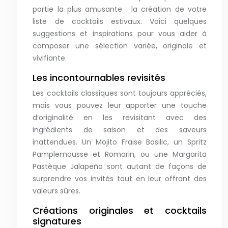
partie la plus amusante : la création de votre
liste de cocktails estivaux. Voici quelques
suggestions et inspirations pour vous aider à
composer une sélection variée, originale et
vivifiante.
Les incontournables revisités
Les cocktails classiques sont toujours appréciés,
mais vous pouvez leur apporter une touche
d’originalité en les revisitant avec des
ingrédients de saison et des saveurs
inattendues. Un Mojito Fraise Basilic, un Spritz
Pamplemousse et Romarin, ou une Margarita
Pastèque Jalapeño sont autant de façons de
surprendre vos invités tout en leur offrant des
valeurs sûres.
Créations originales et cocktails
signatures