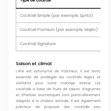
Type de Cocktail
Co
Cocktail Simple (par exemple, Spritz)
3-
Cocktail Premium (par exemple, Mojito)
6-
Cocktail Signature
7-
Saison et climat
L’été est synonyme de fraîcheur, il est donc
essentiel de privilégier les cocktails légers et
vivifiants pour votre mariage estival. Les
cocktails à base de fruits de saison, d’agrumes
et d’herbes aromatiques sont particulièrement
adaptés à la chaleur estivale. Il est également
judicieux de proposer des cocktails peu