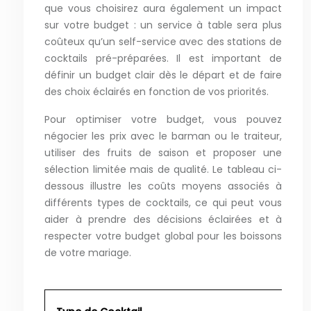
que vous choisirez aura également un impact
sur votre budget : un service à table sera plus
coûteux qu’un self-service avec des stations de
cocktails pré-préparées. Il est important de
définir un budget clair dès le départ et de faire
des choix éclairés en fonction de vos priorités.
Pour optimiser votre budget, vous pouvez
négocier les prix avec le barman ou le traiteur,
utiliser des fruits de saison et proposer une
sélection limitée mais de qualité. Le tableau ci-
dessous illustre les coûts moyens associés à
différents types de cocktails, ce qui peut vous
aider à prendre des décisions éclairées et à
respecter votre budget global pour les boissons
de votre mariage.