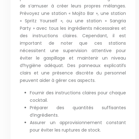
de s’amuser à créer leurs propres mélanges.
Prévoyez une station « Mojito Bar », une station
« Spritz Yourself », ou une station « Sangria
Party » avec tous les ingrédients nécessaires et
des instructions claires. Cependant, il est
important de noter que ces stations
nécessitent une supervision attentive pour
éviter le gaspillage et maintenir un niveau
d’hygiène adéquat. Des panneaux explicatifs
clairs et une présence discrète du personnel
peuvent aider à gérer ces aspects.
Fournir des instructions claires pour chaque
cocktail.
Préparer des quantités suffisantes
d’ingrédients.
Assurer un approvisionnement constant
pour éviter les ruptures de stock.