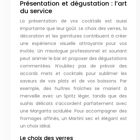
Présentation et dégustation : l’art
du service
La présentation de vos cocktails est aussi
importante que leur goût. Le choix des verres, la
décoration et les garnitures contribuent à créer
une expérience visuelle attrayante pour vos
invités. Un mixologue professionnel et souriant
peut animer le bar et proposer des dégustations
commentées. N’oubliez pas de prévoir des
accords mets et cocktails pour sublimer les
saveurs de vos plats et de vos boissons. Par
exemple, des huîtres fraîches se marient à
merveille avec un Spritz léger, tandis que des
sushis délicats s’accordent parfaitement avec
une Margarita acidulée. Pour accompagner des
fromages affinés, un Martini sec et élégant est
un choix idéal.
Le choix des verres