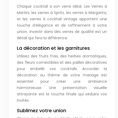
Chaque cocktail a son verre idéal. Les Verres à
Martini, les verres à Spritz, les verres à Margarita,
et les verres à cocktail vintage apportent une
touche d’élégance et de raffinement à votre
union. Investir dans des verres de qualité est un
détail qui fera la différence.
La décoration et les garnitures
Utilisez des fruits frais, des herbes aromatiques,
des fleurs comestibles et des pailles décoratives
pour embellir vos cocktails. Accorder la
décoration au thème de votre mariage est
essentiel pour créer une ambiance
harmonieuse. Une présentation visuelle
attrayante est la touche finale qui séduira vos
invités.
Sublimez votre union