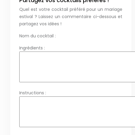
Partagez vos cocktails préférés !
Quel est votre cocktail préféré pour un mariage
estival ? Laissez un commentaire ci-dessous et
partagez vos idées !
Nom du cocktail :
Ingrédients :
Instructions :