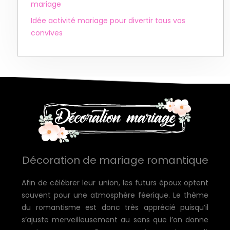
mariage
Idée activité mariage pour divertir tous vos
convives
Décoration de mariage romantique
Afin de célébrer leur union, les futurs époux optent
souvent pour une atmosphère féerique. Le thème
du romantisme est donc très apprécié puisqu’il
s’ajuste merveilleusement au sens que l’on donne