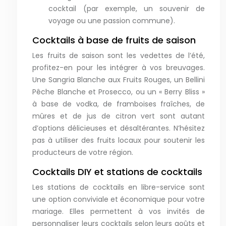
cocktail (par exemple, un souvenir de
voyage ou une passion commune).
Cocktails à base de fruits de saison
Les fruits de saison sont les vedettes de l’été,
profitez-en pour les intégrer à vos breuvages.
Une Sangria Blanche aux Fruits Rouges, un Bellini
Pêche Blanche et Prosecco, ou un « Berry Bliss »
à base de vodka, de framboises fraîches, de
mûres et de jus de citron vert sont autant
d’options délicieuses et désaltérantes. N’hésitez
pas à utiliser des fruits locaux pour soutenir les
producteurs de votre région.
Cocktails DIY et stations de cocktails
Les stations de cocktails en libre-service sont
une option conviviale et économique pour votre
mariage. Elles permettent à vos invités de
personnaliser leurs cocktails selon leurs goûts et