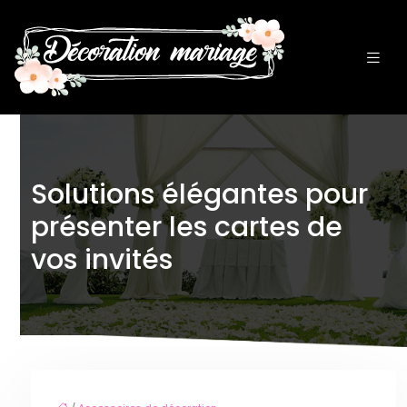
Solutions élégantes pour
présenter les cartes de
vos invités