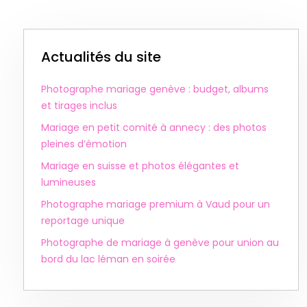
Actualités du site
Photographe mariage genève : budget, albums
et tirages inclus
Mariage en petit comité à annecy : des photos
pleines d’émotion
Mariage en suisse et photos élégantes et
lumineuses
Photographe mariage premium à Vaud pour un
reportage unique
Photographe de mariage à genève pour union au
bord du lac léman en soirée