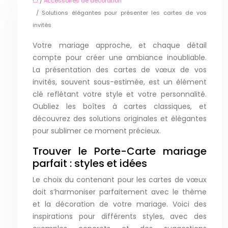
/
Accessoires de décoration
/ Solutions élégantes pour présenter les cartes de vos
invités
Votre mariage approche, et chaque détail
compte pour créer une ambiance inoubliable.
La présentation des cartes de vœux de vos
invités, souvent sous-estimée, est un élément
clé reflétant votre style et votre personnalité.
Oubliez les boîtes à cartes classiques, et
découvrez des solutions originales et élégantes
pour sublimer ce moment précieux.
Trouver le Porte-Carte mariage
parfait : styles et idées
Le choix du contenant pour les cartes de vœux
doit s’harmoniser parfaitement avec le thème
et la décoration de votre mariage. Voici des
inspirations pour différents styles, avec des