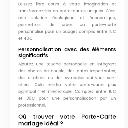
Laissez libre cours à votre imagination et
transformez-les en porte-cartes uniques. C’est
une solution écologique et économique,
permettant de créer un porte-carte
personnalisé pour un budget compris entre 15€
et 40€.
Personnalisation avec des éléments
significatifs
Ajoutez une touche personnelle en intégrant
des photos de couple, des dates importantes,
des citations ou des symboles qui vous sont
chers. Cela rendra votre porte-carte plus
significatif et mémorable. Comptez entre 10€
et 30€ pour une personnalisation par un
professionnel.
Où trouver votre Porte-Carte
mariage idéal ?