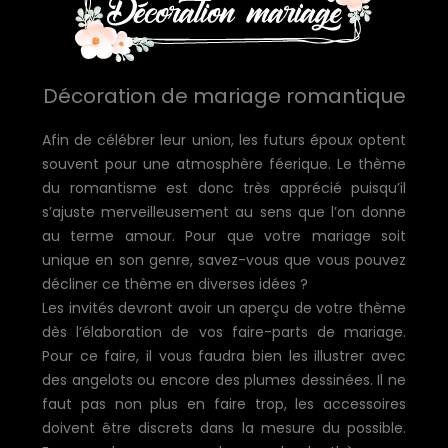
Décoration de mariage romantique
Afin de célébrer leur union, les futurs époux optent
souvent pour une atmosphère féerique. Le thème
du romantisme est donc très apprécié puisqu’il
s’ajuste merveilleusement au sens que l’on donne
au terme amour. Pour que votre mariage soit
unique en son genre, savez-vous que vous pouvez
décliner ce thème en diverses idées ?
Les invités devront avoir un aperçu de votre thème
dès l’élaboration de vos faire-parts de mariage.
Pour ce faire, il vous faudra bien les illustrer avec
des angelots ou encore des plumes dessinées. Il ne
faut pas non plus en faire trop, les accessoires
doivent être discrets dans la mesure du possible.