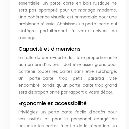
essentielle. Un porte-carte en bois rustique ne
sera pas approprié pour un mariage moderne.
Une cohérence visuelle est primordiale pour une
ambiance réussie. Choisissez un porte-carte qui
s’intègre parfaitement à votre univers de
mariage.
Capacité et dimensions
La taille du porte-carte doit être proportionnelle
au nombre d’invités. Il doit être assez grand pour
contenir toutes les cartes sans être surchargé.
Un porte-carte trop petit paraîtra vite
encombré, tandis qu’un porte-carte trop grand
sera disproportionné par rapport à votre décor.
Ergonomie et accessibilité
Privilégiez un porte-carte facile d’accès pour
vos invités et pour le personnel chargé de
collecter les cartes à la fin de la réception. Un