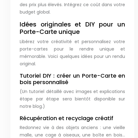
des prix plus élevés. Intégrez ce coût dans votre
budget global.
Idées originales et DIY pour un
Porte-Carte unique
Libérez votre créativité et personnalisez votre
porte-cartes pour le rendre unique et
mémorable. Voici quelques idées pour un rendu
original.
Tutoriel DIY : créer un Porte-Carte en
bois personnalisé
(Un tutoriel détaillé avec images et explications
étape par étape sera bientôt disponible sur
notre blog.)
Récupération et recyclage créatif
Redonnez vie à des objets anciens : une vieille
malle, une cage à oiseaux, une boîte en bois…