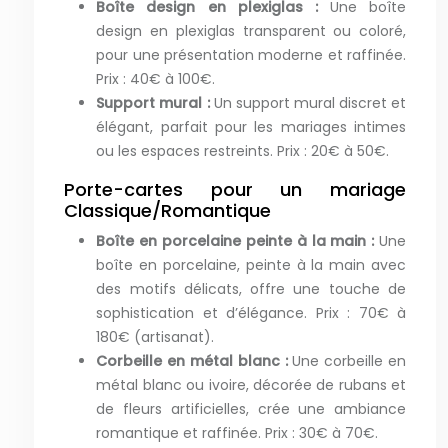
Boîte design en plexiglas :
Une boîte
design en plexiglas transparent ou coloré,
pour une présentation moderne et raffinée.
Prix : 40€ à 100€.
Support mural :
Un support mural discret et
élégant, parfait pour les mariages intimes
ou les espaces restreints. Prix : 20€ à 50€.
Porte-cartes pour un mariage
Classique/Romantique
Boîte en porcelaine peinte à la main :
Une
boîte en porcelaine, peinte à la main avec
des motifs délicats, offre une touche de
sophistication et d’élégance. Prix : 70€ à
180€ (artisanat).
Corbeille en métal blanc :
Une corbeille en
métal blanc ou ivoire, décorée de rubans et
de fleurs artificielles, crée une ambiance
romantique et raffinée. Prix : 30€ à 70€.