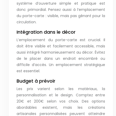
système d’ouverture simple et pratique est
donc primordial. Pensez aussi à l’emplacement
du porte-carte : visible, mais pas gênant pour la
circulation.
Intégration dans le décor
L’emplacement du porte-carte est crucial. Il
doit être visible et facilement accessible, mais
aussi intégré harmonieusement au décor. Évitez
de le placer dans un endroit encombré ou
difficile d’accès. Un emplacement stratégique
est essentiel.
Budget à prévoir
Les prix varient selon les matériaux, la
personnalisation et le design. Comptez entre
20€ et 200€ selon vos choix. Des options
abordables existent, mais les créations
artisanales personnalisées peuvent atteindre