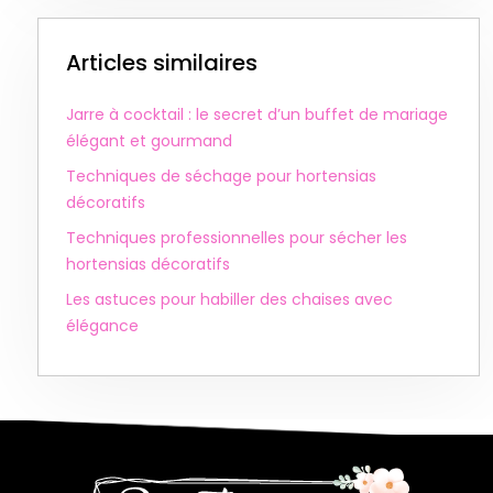
Articles similaires
Jarre à cocktail : le secret d’un buffet de mariage
élégant et gourmand
Techniques de séchage pour hortensias
décoratifs
Techniques professionnelles pour sécher les
hortensias décoratifs
Les astuces pour habiller des chaises avec
élégance