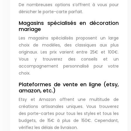
De nombreuses options s’offrent à vous pour
dénicher le porte-carte parfait.
Magasins spécialisés en décoration
mariage
Les magasins spécialisés proposent un large
choix de modèles, des classiques aux plus
originaux. Les prix varient entre 25€ et 100€.
Vous y trouverez des conseils et un
accompagnement personnalisé pour votre
choix.
Plateformes de vente en ligne (etsy,
amazon, etc.)
Etsy et Amazon offrent une multitude de
créations artisanales uniques. Vous trouverez
des porte-cartes pour tous les styles et tous les
budgets, de 15€ à plus de 150€. Cependant,
vérifiez les délais de livraison.