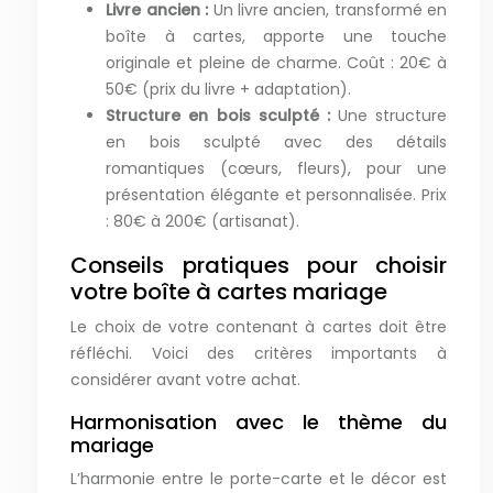
Livre ancien :
Un livre ancien, transformé en
boîte à cartes, apporte une touche
originale et pleine de charme. Coût : 20€ à
50€ (prix du livre + adaptation).
Structure en bois sculpté :
Une structure
en bois sculpté avec des détails
romantiques (cœurs, fleurs), pour une
présentation élégante et personnalisée. Prix
: 80€ à 200€ (artisanat).
Conseils pratiques pour choisir
votre boîte à cartes mariage
Le choix de votre contenant à cartes doit être
réfléchi. Voici des critères importants à
considérer avant votre achat.
Harmonisation avec le thème du
mariage
L’harmonie entre le porte-carte et le décor est