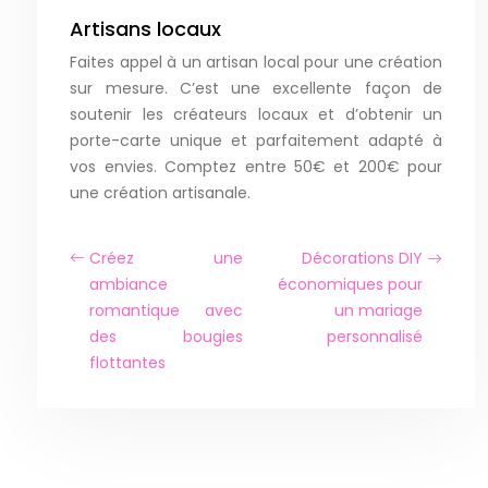
Artisans locaux
Faites appel à un artisan local pour une création
sur mesure. C’est une excellente façon de
soutenir les créateurs locaux et d’obtenir un
porte-carte unique et parfaitement adapté à
vos envies. Comptez entre 50€ et 200€ pour
une création artisanale.
Créez une
Décorations DIY
ambiance
économiques pour
romantique avec
un mariage
des bougies
personnalisé
flottantes