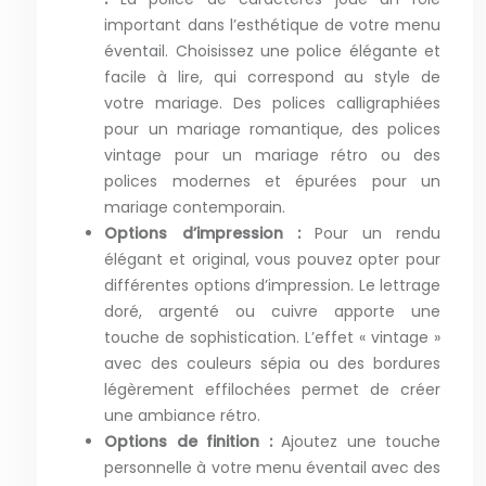
important dans l’esthétique de votre menu
éventail. Choisissez une police élégante et
facile à lire, qui correspond au style de
votre mariage. Des polices calligraphiées
pour un mariage romantique, des polices
vintage pour un mariage rétro ou des
polices modernes et épurées pour un
mariage contemporain.
Options d’impression :
Pour un rendu
élégant et original, vous pouvez opter pour
différentes options d’impression. Le lettrage
doré, argenté ou cuivre apporte une
touche de sophistication. L’effet « vintage »
avec des couleurs sépia ou des bordures
légèrement effilochées permet de créer
une ambiance rétro.
Options de finition :
Ajoutez une touche
personnelle à votre menu éventail avec des