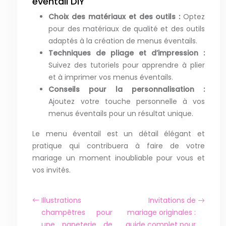
éventail DIY
Choix des matériaux et des outils :
Optez
pour des matériaux de qualité et des outils
adaptés à la création de menus éventails.
Techniques de pliage et d’impression :
Suivez des tutoriels pour apprendre à plier
et à imprimer vos menus éventails.
Conseils pour la personnalisation :
Ajoutez votre touche personnelle à vos
menus éventails pour un résultat unique.
Le menu éventail est un détail élégant et
pratique qui contribuera à faire de votre
mariage un moment inoubliable pour vous et
vos invités.
Illustrations
Invitations de
champêtres pour
mariage originales :
une papeterie de
guide complet pour