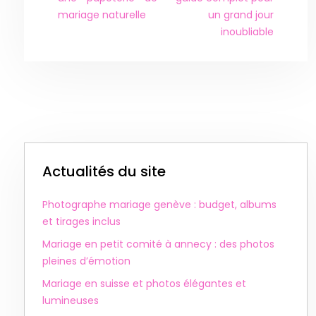
mariage naturelle
un grand jour
inoubliable
Actualités du site
Photographe mariage genève : budget, albums
et tirages inclus
Mariage en petit comité à annecy : des photos
pleines d’émotion
Mariage en suisse et photos élégantes et
lumineuses