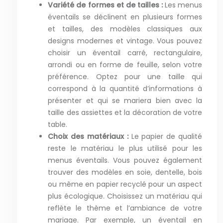
Variété de formes et de tailles :
Les menus
éventails se déclinent en plusieurs formes
et tailles, des modèles classiques aux
designs modernes et vintage. Vous pouvez
choisir un éventail carré, rectangulaire,
arrondi ou en forme de feuille, selon votre
préférence. Optez pour une taille qui
correspond à la quantité d’informations à
présenter et qui se mariera bien avec la
taille des assiettes et la décoration de votre
table.
Choix des matériaux :
Le papier de qualité
reste le matériau le plus utilisé pour les
menus éventails. Vous pouvez également
trouver des modèles en soie, dentelle, bois
ou même en papier recyclé pour un aspect
plus écologique. Choisissez un matériau qui
reflète le thème et l’ambiance de votre
mariage. Par exemple, un éventail en