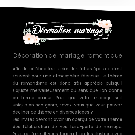
Décoration de mariage romantique
Afin de célébrer leur union, les futurs époux optent
souvent pour une atmosphère féerique. Le thème
du romantisme est donc très apprécié puisqu’il
s’ajuste merveilleusement au sens que l’on donne
au terme amour. Pour que votre mariage soit
unique en son genre, savez-vous que vous pouvez
décliner ce thème en diverses idées ?
Les invités devront avoir un aperçu de votre thème
dès l’élaboration de vos faire-parts de mariage.
Pour ce faire, il vous faudra bien les illustrer avec