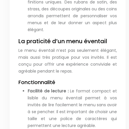
finitions uniques. Des rubans de satin, des
strass, des découpes originales ou des coins
arrondis permettent de personnaliser vos
menus et de leur donner un aspect plus
élégant.
La praticité d’un menu éventail
Le menu éventail n’est pas seulement élégant,
mais aussi très pratique pour vos invités. Il est
conçu pour offrir une expérience conviviale et
agréable pendant le repas.
Fonctionnalité
Facilité de lecture :
Le format compact et
lisible du menu éventail permet à vos
invités de lire facilement le menu sans avoir
à se pencher. Il est important de choisir une
taille et une police de caractères qui
permettent une lecture agréable.