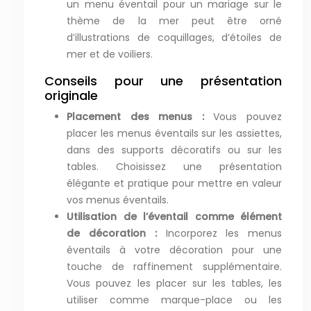
un menu éventail pour un mariage sur le
thème de la mer peut être orné
d’illustrations de coquillages, d’étoiles de
mer et de voiliers.
Conseils pour une présentation
originale
Placement des menus :
Vous pouvez
placer les menus éventails sur les assiettes,
dans des supports décoratifs ou sur les
tables. Choisissez une présentation
élégante et pratique pour mettre en valeur
vos menus éventails.
Utilisation de l’éventail comme élément
de décoration :
Incorporez les menus
éventails à votre décoration pour une
touche de raffinement supplémentaire.
Vous pouvez les placer sur les tables, les
utiliser comme marque-place ou les