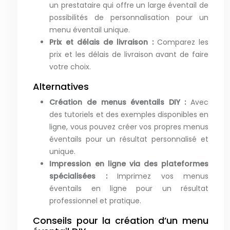
un prestataire qui offre un large éventail de
possibilités de personnalisation pour un
menu éventail unique.
Prix et délais de livraison :
Comparez les
prix et les délais de livraison avant de faire
votre choix.
Alternatives
Création de menus éventails DIY :
Avec
des tutoriels et des exemples disponibles en
ligne, vous pouvez créer vos propres menus
éventails pour un résultat personnalisé et
unique.
Impression en ligne via des plateformes
spécialisées :
Imprimez vos menus
éventails en ligne pour un résultat
professionnel et pratique.
Conseils pour la création d’un menu