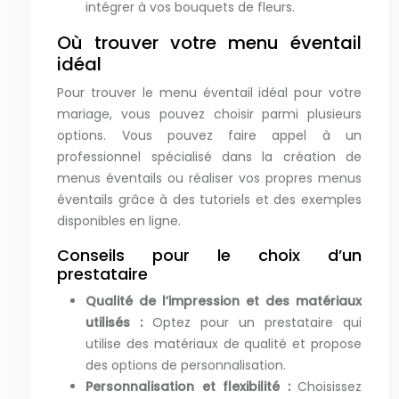
intégrer à vos bouquets de fleurs.
Où trouver votre menu éventail
idéal
Pour trouver le menu éventail idéal pour votre
mariage, vous pouvez choisir parmi plusieurs
options. Vous pouvez faire appel à un
professionnel spécialisé dans la création de
menus éventails ou réaliser vos propres menus
éventails grâce à des tutoriels et des exemples
disponibles en ligne.
Conseils pour le choix d’un
prestataire
Qualité de l’impression et des matériaux
utilisés :
Optez pour un prestataire qui
utilise des matériaux de qualité et propose
des options de personnalisation.
Personnalisation et flexibilité :
Choisissez