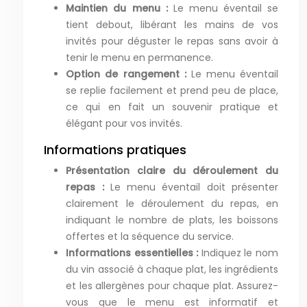
Maintien du menu :
Le menu éventail se
tient debout, libérant les mains de vos
invités pour déguster le repas sans avoir à
tenir le menu en permanence.
Option de rangement :
Le menu éventail
se replie facilement et prend peu de place,
ce qui en fait un souvenir pratique et
élégant pour vos invités.
Informations pratiques
Présentation claire du déroulement du
repas :
Le menu éventail doit présenter
clairement le déroulement du repas, en
indiquant le nombre de plats, les boissons
offertes et la séquence du service.
Informations essentielles :
Indiquez le nom
du vin associé à chaque plat, les ingrédients
et les allergènes pour chaque plat. Assurez-
vous que le menu est informatif et