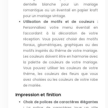
dentelle blanche pour un mariage
romantique ou un éventail en papier kraft
pour un mariage vintage.
Utilisation de motifs et de couleurs :
Personnalisez votre menu éventail en
l’accordant à la décoration de votre
réception. Vous pouvez choisir des motifs
floraux, géométriques, graphiques ou des
motifs inspirés du thème de votre mariage.
Les couleurs doivent être en harmonie avec
la palette de couleurs de votre mariage.
Vous pouvez utiliser les couleurs de votre
thème, les couleurs des fleurs que vous
avez choisies ou les couleurs de votre robe
de mariée.
Impression et finition
Choix de polices de caractères élégantes
:
La police de caractères joue un rôle