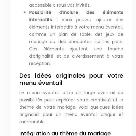
accessible à tous vos invités.
Possibilité d’inclure des éléments
interactifs :
Vous pouvez ajouter des
éléments interactifs à votre menu éventail,
comme un plan de table, des jeux de
mariage ou des anecdotes sur les plats.
Ces éléments ajoutent une touche
d’originalité et de divertissement à votre
réception.
Des idées originales pour votre
menu éventail
Le menu éventail offre un large éventail de
possibilités pour exprimer votre créativité et le
thème de votre mariage. Voici quelques idées
originales pour un menu éventail unique et
mémorable.
Intégration au thème du mariage