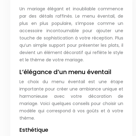
Un mariage élégant et inoubliable commence
par des détails raffinés. Le menu éventail, de
plus en plus populaire, s’impose comme un
accessoire incontournable pour ajouter une
touche de sophistication à votre réception. Plus
qu’un simple support pour présenter les plats, il
devient un élément décoratif qui reflète le style
et le thème de votre mariage.
L’élégance d’un menu éventail
Le choix du menu éventail est une étape
importante pour créer une ambiance unique et
harmonieuse avec votre décoration de
mariage. Voici quelques conseils pour choisir un
modèle qui correspond à vos goûts et à votre
thème.
Esthétique