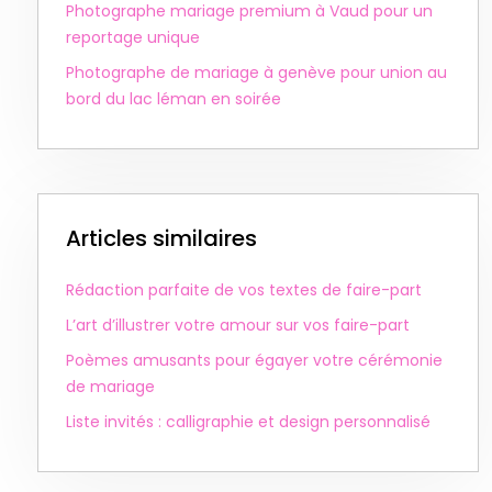
Photographe mariage premium à Vaud pour un
reportage unique
Photographe de mariage à genève pour union au
bord du lac léman en soirée
Articles similaires
Rédaction parfaite de vos textes de faire-part
L’art d’illustrer votre amour sur vos faire-part
Poèmes amusants pour égayer votre cérémonie
de mariage
Liste invités : calligraphie et design personnalisé