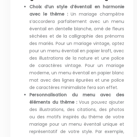
Choix d’un style d’éventail en harmonie
avec le thème :
Un mariage champêtre
s’accordera parfaitement avec un menu
éventail en dentelle blanche, orné de fleurs
séchées et de la calligraphie des prénoms
des mariés. Pour un mariage vintage, optez
pour un menu éventail en papier kraft, avec
des illustrations de la nature et une police
de caractères vintage. Pour un mariage
moderne, un menu éventail en papier blanc
mat avec des lignes épurées et une police
de caractères minimaliste fera son effet.
Personnalisation du menu avec des
éléments du thème :
Vous pouvez ajouter
des illustrations, des citations, des photos
ou des motifs inspirés du thème de votre
mariage pour un menu éventail unique et
représentatif de votre style. Par exemple,