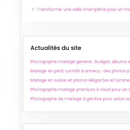
Transformer une salle champêtre pour un ma
Actualités du site
Photographe mariage genève : budget, albums et
Mariage en petit comité à annecy : des photos p
Mariage en suisse et photos élégantes et lumin
Photographe mariage premium à Vaud pour un 
Photographe de mariage à genève pour union au