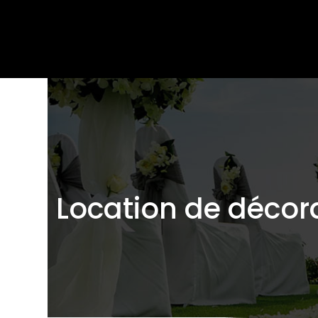
Location de décor