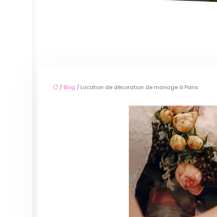
/
Blog
/ Location de décoration de mariage à Paris