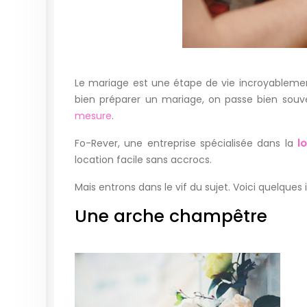
Le mariage est une étape de vie incroyablement
bien préparer un mariage, on passe bien souv
mesure
.
Fo-Rever, une entreprise spécialisée dans la
l
location facile sans accrocs.
Mais entrons dans le vif du sujet. Voici quelque
Une arche champêtre