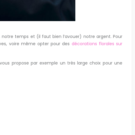
otre temps et (il faut bien l’avouer) notre argent. Pour
rêves, voire même opter pour des
décorations florales sur
 vous propose par exemple un très large choix pour une