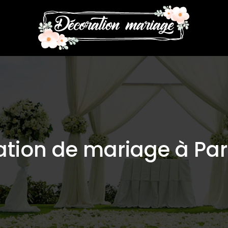
ation de mariage à Par