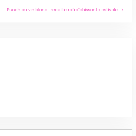
Punch au vin blanc : recette rafraîchissante estivale