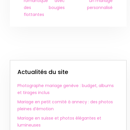
romantique avec
un mariage
des bougies
personnalisé
flottantes
Actualités du site
Photographe mariage genève : budget, albums
et tirages inclus
Mariage en petit comité à annecy : des photos
pleines d’émotion
Mariage en suisse et photos élégantes et
lumineuses