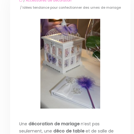
/
Accessoires de décoration
/ Idées tendance pour confectionner des urnes de mariage
Une
décoration de mariage
n’est pas
seulement, une
déco de table
et de salle de