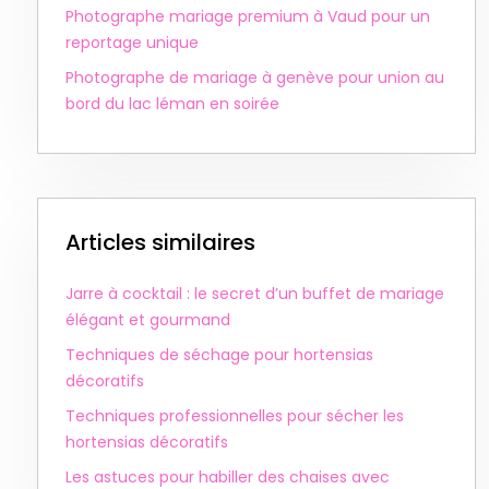
Photographe mariage premium à Vaud pour un
reportage unique
Photographe de mariage à genève pour union au
bord du lac léman en soirée
Articles similaires
Jarre à cocktail : le secret d’un buffet de mariage
élégant et gourmand
Techniques de séchage pour hortensias
décoratifs
Techniques professionnelles pour sécher les
hortensias décoratifs
Les astuces pour habiller des chaises avec