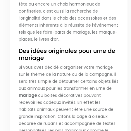
fête ou encore un choix harmonieux de
confiseries, c’est aussi la recherche de
l’originalité dans le choix des accessoires et des
éléments inhérents à la réussite de l’événement
tels que les faire-parts de mariage, les marque-
places, le livres d’or…
Des idées originales pour urne de
mariage
Si vous avez décidé d’organiser votre mariage
sur le thème de la nature ou de la campagne, il
sera très simple de détourner certains objets liés
aux animaux pour les transformer en urne de
mariage
ou boites décoratives pouvant
recevoir les cadeaux invités. En effet les
habitats animaux peuvent être une source de
grande inspiration. Citons la cage à oiseaux
décorée de rubans et accompagnée de textes
personnalisés, les nids d’animaux comme le