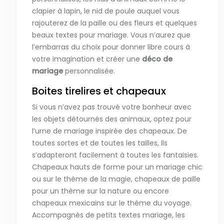
clapier à lapin, le nid de poule auquel vous
rajouterez de la paille ou des fleurs et quelques
beaux textes pour mariage. Vous n’aurez que
l’embarras du choix pour donner libre cours à
votre imagination et créer une
déco de
mariage
personnalisée.
Boites tirelires et chapeaux
Si vous n’avez pas trouvé votre bonheur avec
les objets détournés des animaux, optez pour
l’urne de mariage inspirée des chapeaux. De
toutes sortes et de toutes les tailles, ils
s’adapteront facilement à toutes les fantaisies.
Chapeaux hauts de forme pour un mariage chic
ou sur le thème de la magie, chapeaux de paille
pour un thème sur la nature ou encore
chapeaux mexicains sur le thème du voyage.
Accompagnés de petits textes mariage, les