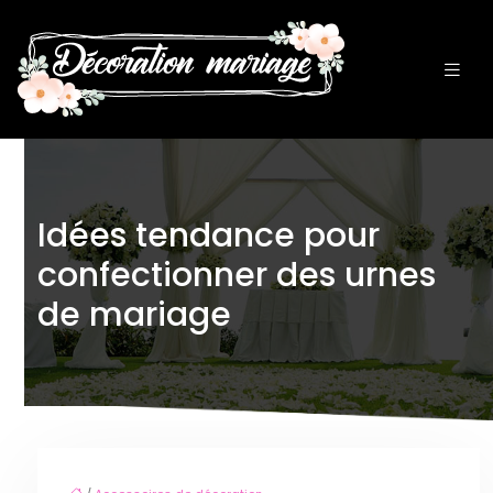
Idées tendance pour
confectionner des urnes
de mariage