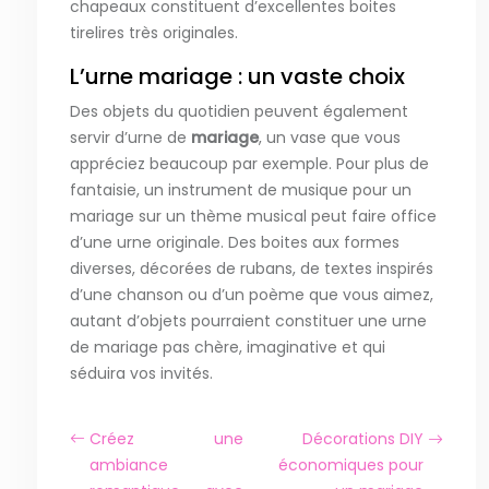
chapeaux constituent d’excellentes boites
tirelires très originales.
L’urne mariage
: un vaste choix
Des objets du quotidien peuvent également
servir d’urne de
mariage
, un vase que vous
appréciez beaucoup par exemple. Pour plus de
fantaisie, un instrument de musique pour un
mariage sur un thème musical peut faire office
d’une urne originale. Des boites aux formes
diverses, décorées de rubans, de textes inspirés
d’une chanson ou d’un poème que vous aimez,
autant d’objets pourraient constituer une urne
de mariage pas chère, imaginative et qui
séduira vos invités.
Créez une
Décorations DIY
ambiance
économiques pour