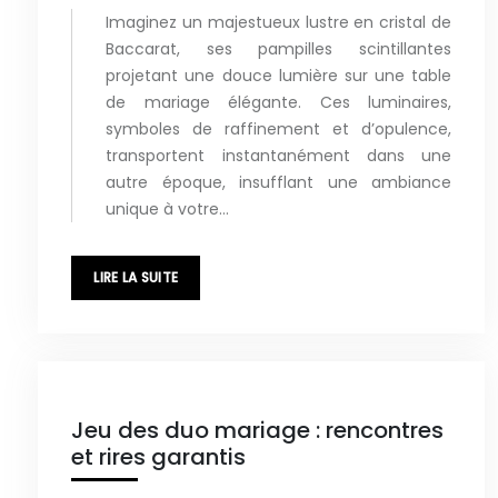
Imaginez un majestueux lustre en cristal de
Baccarat, ses pampilles scintillantes
projetant une douce lumière sur une table
de mariage élégante. Ces luminaires,
symboles de raffinement et d’opulence,
transportent instantanément dans une
autre époque, insufflant une ambiance
unique à votre…
LIRE LA SUITE
Jeu des duo mariage : rencontres
et rires garantis