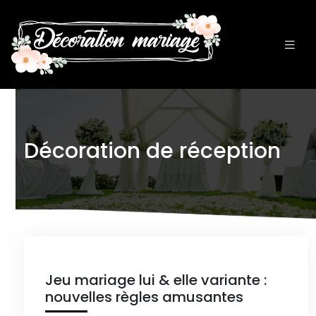
Décoration de réception
Jeu mariage lui & elle variante :
nouvelles règles amusantes