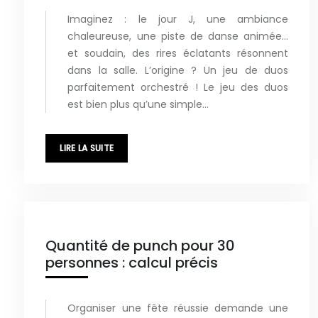
Imaginez : le jour J, une ambiance
chaleureuse, une piste de danse animée…
et soudain, des rires éclatants résonnent
dans la salle. L’origine ? Un jeu de duos
parfaitement orchestré ! Le jeu des duos
est bien plus qu’une simple…
LIRE LA SUITE
Quantité de punch pour 30
personnes : calcul précis
Organiser une fête réussie demande une