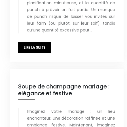
planification minutieuse, et la quantité de
punch à prévoir en fait partie. Un manque
de punch risque de laisser vos invités sur
leur faim (ou plutôt, sur leur soif), tandis
qu’une quantité excessive peut…
LIRE LA SUITE
Soupe de champagne mariage :
elégance et festive
Imaginez votre mariage : un lieu
enchanteur, une décoration raffinée et une
ambiance festive. Maintenant, imaginez