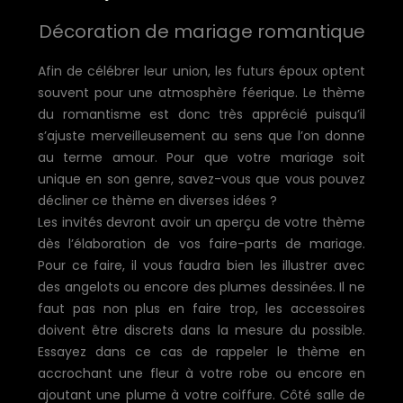
Décoration de mariage romantique
Afin de célébrer leur union, les futurs époux optent
souvent pour une atmosphère féerique. Le thème
du romantisme est donc très apprécié puisqu’il
s’ajuste merveilleusement au sens que l’on donne
au terme amour. Pour que votre mariage soit
unique en son genre, savez-vous que vous pouvez
décliner ce thème en diverses idées ?
Les invités devront avoir un aperçu de votre thème
dès l’élaboration de vos faire-parts de mariage.
Pour ce faire, il vous faudra bien les illustrer avec
des angelots ou encore des plumes dessinées. Il ne
faut pas non plus en faire trop, les accessoires
doivent être discrets dans la mesure du possible.
Essayez dans ce cas de rappeler le thème en
accrochant une fleur à votre robe ou encore en
ajoutant une plume à votre coiffure. Côté salle de