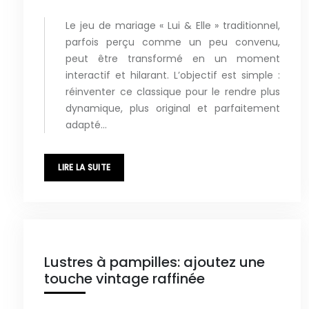
Le jeu de mariage « Lui & Elle » traditionnel,
parfois perçu comme un peu convenu,
peut être transformé en un moment
interactif et hilarant. L’objectif est simple :
réinventer ce classique pour le rendre plus
dynamique, plus original et parfaitement
adapté…
LIRE LA SUITE
Lustres à pampilles: ajoutez une
touche vintage raffinée