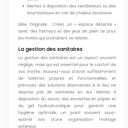
Mettez à disposition des ventilateurs ou des
brumisateurs en cas de chaleur excessive.
Idée Originale : Créez un « espace détente »
avec des hamacs et des jeux de plein air pour
les invités qui souhaitent se relaxer.
La gestion des sanitaires
La gestion des sanitaires est un aspect souvent
négligé, mais qui est essentiel pour le confort de
vos invités. Assurez-vous d’avoir suffisamment
de toilettes propres et fonctionnelles, et
prévoyez des solutions alternatives si le lieu ne
dispose pas de sanitaires en dur. Mettez à
disposition du savon, des serviettes en papier et
du gel hydroalcoolique pour garantir une
hygiène optimale, un point souvent sous-
estimé lors d’une organisation mariage
extérieur.