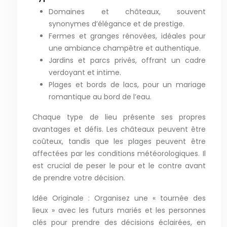
Domaines et châteaux, souvent
synonymes d’élégance et de prestige.
Fermes et granges rénovées, idéales pour
une ambiance champêtre et authentique.
Jardins et parcs privés, offrant un cadre
verdoyant et intime.
Plages et bords de lacs, pour un mariage
romantique au bord de l’eau.
Chaque type de lieu présente ses propres
avantages et défis. Les châteaux peuvent être
coûteux, tandis que les plages peuvent être
affectées par les conditions météorologiques. Il
est crucial de peser le pour et le contre avant
de prendre votre décision.
Idée Originale : Organisez une « tournée des
lieux » avec les futurs mariés et les personnes
clés pour prendre des décisions éclairées, en