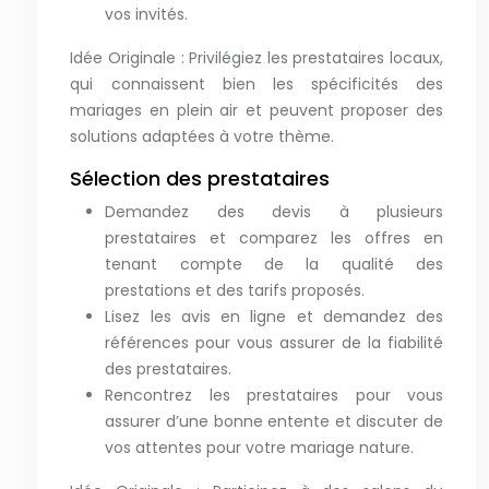
vos invités.
Idée Originale : Privilégiez les prestataires locaux,
qui connaissent bien les spécificités des
mariages en plein air et peuvent proposer des
solutions adaptées à votre thème.
Sélection des prestataires
Demandez des devis à plusieurs
prestataires et comparez les offres en
tenant compte de la qualité des
prestations et des tarifs proposés.
Lisez les avis en ligne et demandez des
références pour vous assurer de la fiabilité
des prestataires.
Rencontrez les prestataires pour vous
assurer d’une bonne entente et discuter de
vos attentes pour votre mariage nature.