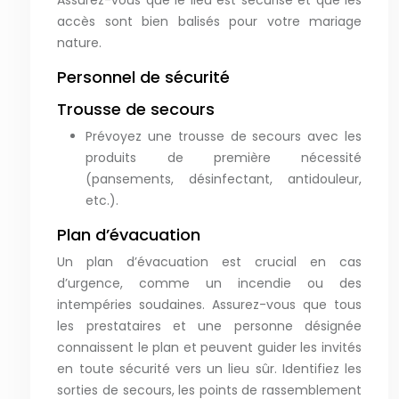
Assurez-vous que le lieu est sécurisé et que les
accès sont bien balisés pour votre mariage
nature.
Personnel de sécurité
Trousse de secours
Prévoyez une trousse de secours avec les
produits de première nécessité
(pansements, désinfectant, antidouleur,
etc.).
Plan d’évacuation
Un plan d’évacuation est crucial en cas
d’urgence, comme un incendie ou des
intempéries soudaines. Assurez-vous que tous
les prestataires et une personne désignée
connaissent le plan et peuvent guider les invités
en toute sécurité vers un lieu sûr. Identifiez les
sorties de secours, les points de rassemblement