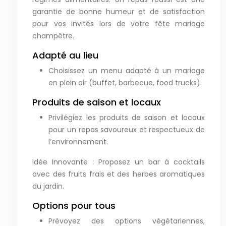
garantie de bonne humeur et de satisfaction
pour vos invités lors de votre fête mariage
champêtre.
Adapté au lieu
Choisissez un menu adapté à un mariage
en plein air (buffet, barbecue, food trucks).
Produits de saison et locaux
Privilégiez les produits de saison et locaux
pour un repas savoureux et respectueux de
l’environnement.
Idée Innovante : Proposez un bar à cocktails
avec des fruits frais et des herbes aromatiques
du jardin.
Options pour tous
Prévoyez des options végétariennes,