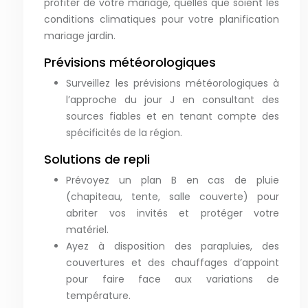
profiter de votre mariage, quelles que soient les
conditions climatiques pour votre planification
mariage jardin.
Prévisions météorologiques
Surveillez les prévisions météorologiques à
l’approche du jour J en consultant des
sources fiables et en tenant compte des
spécificités de la région.
Solutions de repli
Prévoyez un plan B en cas de pluie
(chapiteau, tente, salle couverte) pour
abriter vos invités et protéger votre
matériel.
Ayez à disposition des parapluies, des
couvertures et des chauffages d’appoint
pour faire face aux variations de
température.