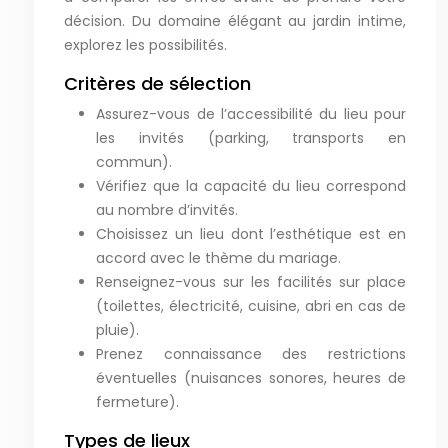
décision. Du domaine élégant au jardin intime,
explorez les possibilités.
Critères de sélection
Assurez-vous de l’accessibilité du lieu pour
les invités (parking, transports en
commun).
Vérifiez que la capacité du lieu correspond
au nombre d’invités.
Choisissez un lieu dont l’esthétique est en
accord avec le thème du mariage.
Renseignez-vous sur les facilités sur place
(toilettes, électricité, cuisine, abri en cas de
pluie).
Prenez connaissance des restrictions
éventuelles (nuisances sonores, heures de
fermeture).
Types de lieux