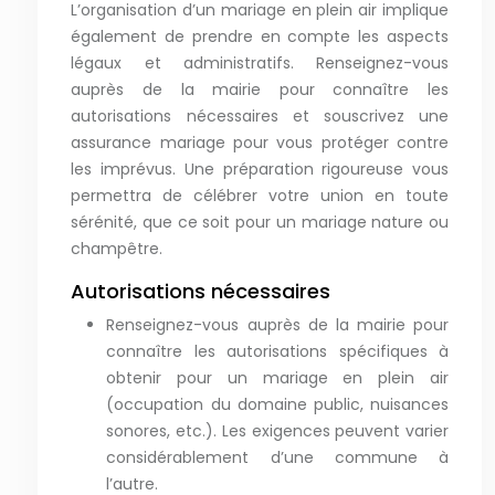
L’organisation d’un mariage en plein air implique
également de prendre en compte les aspects
légaux et administratifs. Renseignez-vous
auprès de la mairie pour connaître les
autorisations nécessaires et souscrivez une
assurance mariage pour vous protéger contre
les imprévus. Une préparation rigoureuse vous
permettra de célébrer votre union en toute
sérénité, que ce soit pour un mariage nature ou
champêtre.
Autorisations nécessaires
Renseignez-vous auprès de la mairie pour
connaître les autorisations spécifiques à
obtenir pour un mariage en plein air
(occupation du domaine public, nuisances
sonores, etc.). Les exigences peuvent varier
considérablement d’une commune à
l’autre.