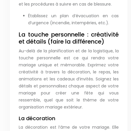
et les procédures à suivre en cas de blessure.
Établissez un plan d’évacuation en cas
d’urgence (incendie, intempéries, etc.).
La touche personnelle : créativité
et détails (faire la différence)
Au-delà de la planification et de la logistique, la
touche personnelle est ce qui rendra votre
mariage unique et mémorable. Exprimez votre
créativité à travers la décoration, le repas, les
animations et les cadeaux d’invités. Soignez les
détails et personnalisez chaque aspect de votre
mariage pour créer une fête qui vous
ressemble, quel que soit le thème de votre
organisation mariage extérieur.
La décoration
La décoration est l’âme de votre mariage. Elle