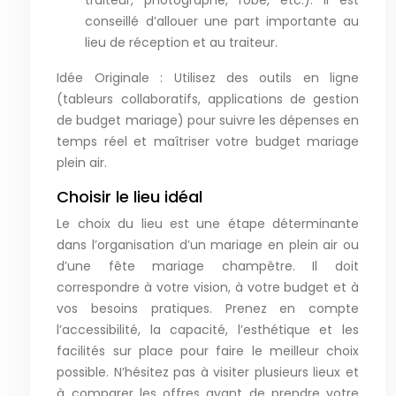
traiteur, photographe, robe, etc.). Il est
conseillé d’allouer une part importante au
lieu de réception et au traiteur.
Idée Originale : Utilisez des outils en ligne
(tableurs collaboratifs, applications de gestion
de budget mariage) pour suivre les dépenses en
temps réel et maîtriser votre budget mariage
plein air.
Choisir le lieu idéal
Le choix du lieu est une étape déterminante
dans l’organisation d’un mariage en plein air ou
d’une fête mariage champêtre. Il doit
correspondre à votre vision, à votre budget et à
vos besoins pratiques. Prenez en compte
l’accessibilité, la capacité, l’esthétique et les
facilités sur place pour faire le meilleur choix
possible. N’hésitez pas à visiter plusieurs lieux et
à comparer les offres avant de prendre votre