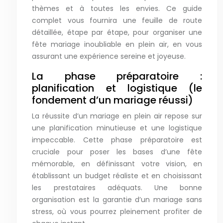
thèmes et à toutes les envies. Ce guide
complet vous fournira une feuille de route
détaillée, étape par étape, pour organiser une
fête mariage inoubliable en plein air, en vous
assurant une expérience sereine et joyeuse.
La phase préparatoire :
planification et logistique (le
fondement d’un mariage réussi)
La réussite d’un mariage en plein air repose sur
une planification minutieuse et une logistique
impeccable. Cette phase préparatoire est
cruciale pour poser les bases d’une fête
mémorable, en définissant votre vision, en
établissant un budget réaliste et en choisissant
les prestataires adéquats. Une bonne
organisation est la garantie d’un mariage sans
stress, où vous pourrez pleinement profiter de