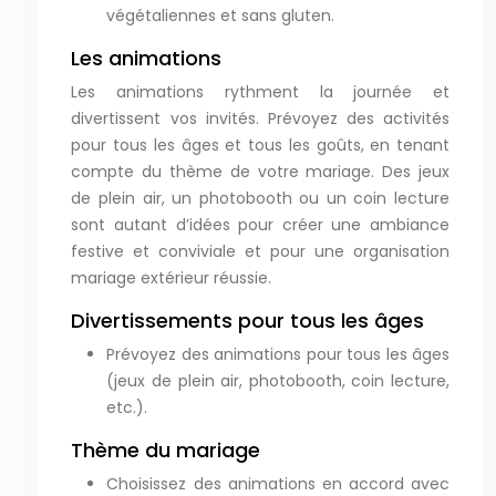
végétaliennes et sans gluten.
Les animations
Les animations rythment la journée et
divertissent vos invités. Prévoyez des activités
pour tous les âges et tous les goûts, en tenant
compte du thème de votre mariage. Des jeux
de plein air, un photobooth ou un coin lecture
sont autant d’idées pour créer une ambiance
festive et conviviale et pour une organisation
mariage extérieur réussie.
Divertissements pour tous les âges
Prévoyez des animations pour tous les âges
(jeux de plein air, photobooth, coin lecture,
etc.).
Thème du mariage
Choisissez des animations en accord avec