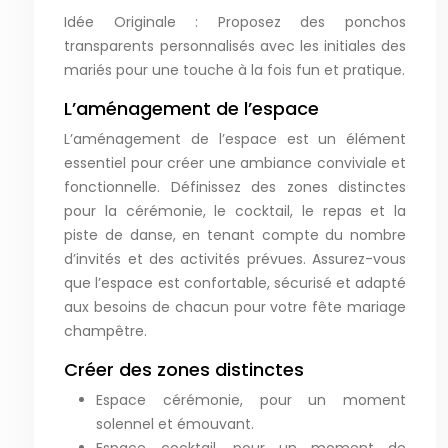
Idée Originale : Proposez des ponchos
transparents personnalisés avec les initiales des
mariés pour une touche à la fois fun et pratique.
L’aménagement de l’espace
L’aménagement de l’espace est un élément
essentiel pour créer une ambiance conviviale et
fonctionnelle. Définissez des zones distinctes
pour la cérémonie, le cocktail, le repas et la
piste de danse, en tenant compte du nombre
d’invités et des activités prévues. Assurez-vous
que l’espace est confortable, sécurisé et adapté
aux besoins de chacun pour votre fête mariage
champêtre.
Créer des zones distinctes
Espace cérémonie, pour un moment
solennel et émouvant.