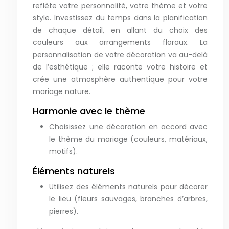
reflète votre personnalité, votre thème et votre
style. Investissez du temps dans la planification
de chaque détail, en allant du choix des
couleurs aux arrangements floraux. La
personnalisation de votre décoration va au-delà
de l’esthétique ; elle raconte votre histoire et
crée une atmosphère authentique pour votre
mariage nature.
Harmonie avec le thème
Choisissez une décoration en accord avec
le thème du mariage (couleurs, matériaux,
motifs).
Éléments naturels
Utilisez des éléments naturels pour décorer
le lieu (fleurs sauvages, branches d’arbres,
pierres).