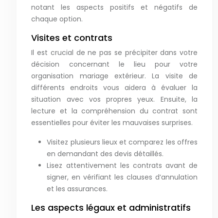
notant les aspects positifs et négatifs de
chaque option.
Visites et contrats
Il est crucial de ne pas se précipiter dans votre
décision concernant le lieu pour votre
organisation mariage extérieur. La visite de
différents endroits vous aidera à évaluer la
situation avec vos propres yeux. Ensuite, la
lecture et la compréhension du contrat sont
essentielles pour éviter les mauvaises surprises.
Visitez plusieurs lieux et comparez les offres
en demandant des devis détaillés.
Lisez attentivement les contrats avant de
signer, en vérifiant les clauses d’annulation
et les assurances.
Les aspects légaux et administratifs