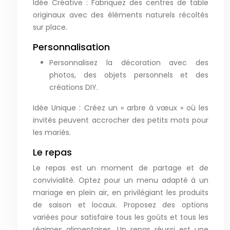
Idée Créative : Fabriquez des centres de table
originaux avec des éléments naturels récoltés
sur place.
Personnalisation
Personnalisez la décoration avec des
photos, des objets personnels et des
créations DIY.
Idée Unique : Créez un « arbre à vœux » où les
invités peuvent accrocher des petits mots pour
les mariés.
Le repas
Le repas est un moment de partage et de
convivialité. Optez pour un menu adapté à un
mariage en plein air, en privilégiant les produits
de saison et locaux. Proposez des options
variées pour satisfaire tous les goûts et tous les
régimes alimentaires. Un repas réussi est une