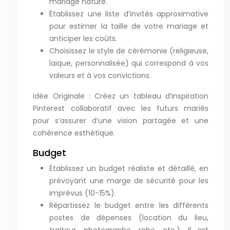
mariage nature.
Établissez une liste d’invités approximative
pour estimer la taille de votre mariage et
anticiper les coûts.
Choisissez le style de cérémonie (religieuse,
laïque, personnalisée) qui correspond à vos
valeurs et à vos convictions.
Idée Originale : Créez un tableau d’inspiration
Pinterest collaboratif avec les futurs mariés
pour s’assurer d’une vision partagée et une
cohérence esthétique.
Budget
Établissez un budget réaliste et détaillé, en
prévoyant une marge de sécurité pour les
imprévus (10-15%).
Répartissez le budget entre les différents
postes de dépenses (location du lieu,