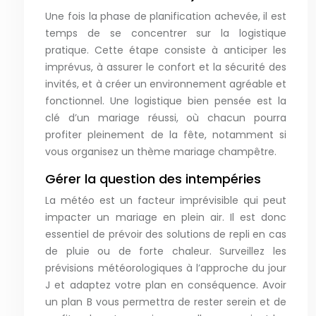
Une fois la phase de planification achevée, il est
temps de se concentrer sur la logistique
pratique. Cette étape consiste à anticiper les
imprévus, à assurer le confort et la sécurité des
invités, et à créer un environnement agréable et
fonctionnel. Une logistique bien pensée est la
clé d’un mariage réussi, où chacun pourra
profiter pleinement de la fête, notamment si
vous organisez un thème mariage champêtre.
Gérer la question des intempéries
La météo est un facteur imprévisible qui peut
impacter un mariage en plein air. Il est donc
essentiel de prévoir des solutions de repli en cas
de pluie ou de forte chaleur. Surveillez les
prévisions météorologiques à l’approche du jour
J et adaptez votre plan en conséquence. Avoir
un plan B vous permettra de rester serein et de