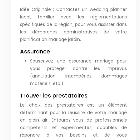
Idée Originale : Contactez un wedding planner
local, familier avec les réglementations
spécifiques de la région, pour vous assister dans
les démarches administratives de votre
planification mariage jardin.
Assurance
Souscrivez une assurance mariage pour
vous protéger contre les imprévus
(annulation, intempéries, dommages
matériels, etc.).
Trouver les prestataires
Le choix des prestataires est un élément
déterminant pour la réussite de votre mariage
en plein air. Entourez-vous de professionnels
compétents et expérimentés, capables de
répondre à vos besoins et de vous