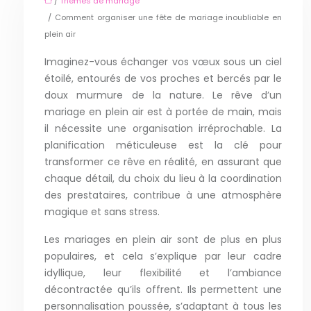
/
Thèmes de mariage
/ Comment organiser une fête de mariage inoubliable en
plein air
Imaginez-vous échanger vos vœux sous un ciel
étoilé, entourés de vos proches et bercés par le
doux murmure de la nature. Le rêve d’un
mariage en plein air est à portée de main, mais
il nécessite une organisation irréprochable. La
planification méticuleuse est la clé pour
transformer ce rêve en réalité, en assurant que
chaque détail, du choix du lieu à la coordination
des prestataires, contribue à une atmosphère
magique et sans stress.
Les mariages en plein air sont de plus en plus
populaires, et cela s’explique par leur cadre
idyllique, leur flexibilité et l’ambiance
décontractée qu’ils offrent. Ils permettent une
personnalisation poussée, s’adaptant à tous les