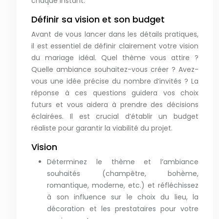
chaque instant.
Définir sa vision et son budget
Avant de vous lancer dans les détails pratiques,
il est essentiel de définir clairement votre vision
du mariage idéal. Quel thème vous attire ?
Quelle ambiance souhaitez-vous créer ? Avez-
vous une idée précise du nombre d’invités ? La
réponse à ces questions guidera vos choix
futurs et vous aidera à prendre des décisions
éclairées. Il est crucial d’établir un budget
réaliste pour garantir la viabilité du projet.
Vision
Déterminez le thème et l’ambiance
souhaités (champêtre, bohème,
romantique, moderne, etc.) et réfléchissez
à son influence sur le choix du lieu, la
décoration et les prestataires pour votre