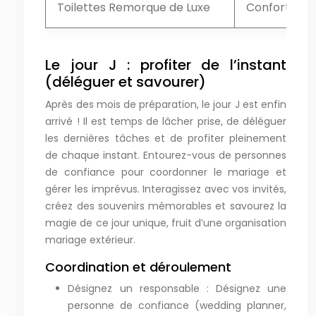
Toilettes Remorque de Luxe
Confort opti
Le jour J : profiter de l’instant
(déléguer et savourer)
Après des mois de préparation, le jour J est enfin
arrivé ! Il est temps de lâcher prise, de déléguer
les dernières tâches et de profiter pleinement
de chaque instant. Entourez-vous de personnes
de confiance pour coordonner le mariage et
gérer les imprévus. Interagissez avec vos invités,
créez des souvenirs mémorables et savourez la
magie de ce jour unique, fruit d’une organisation
mariage extérieur.
Coordination et déroulement
Désignez un responsable : Désignez une
personne de confiance (wedding planner,