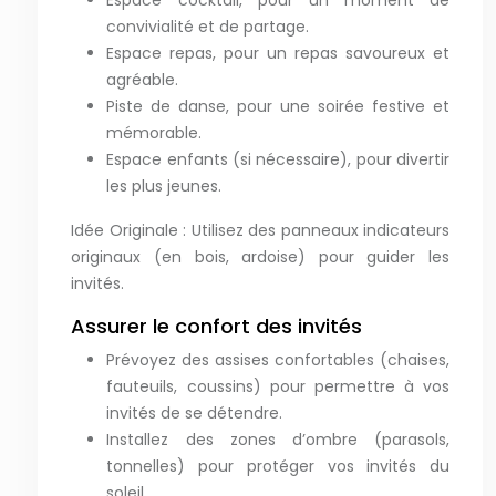
Espace cocktail, pour un moment de
convivialité et de partage.
Espace repas, pour un repas savoureux et
agréable.
Piste de danse, pour une soirée festive et
mémorable.
Espace enfants (si nécessaire), pour divertir
les plus jeunes.
Idée Originale : Utilisez des panneaux indicateurs
originaux (en bois, ardoise) pour guider les
invités.
Assurer le confort des invités
Prévoyez des assises confortables (chaises,
fauteuils, coussins) pour permettre à vos
invités de se détendre.
Installez des zones d’ombre (parasols,
tonnelles) pour protéger vos invités du
soleil.