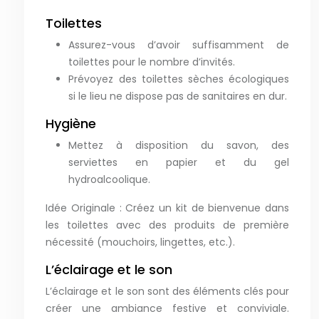
Toilettes
Assurez-vous d’avoir suffisamment de
toilettes pour le nombre d’invités.
Prévoyez des toilettes sèches écologiques
si le lieu ne dispose pas de sanitaires en dur.
Hygiène
Mettez à disposition du savon, des
serviettes en papier et du gel
hydroalcoolique.
Idée Originale : Créez un kit de bienvenue dans
les toilettes avec des produits de première
nécessité (mouchoirs, lingettes, etc.).
L’éclairage et le son
L’éclairage et le son sont des éléments clés pour
créer une ambiance festive et conviviale.