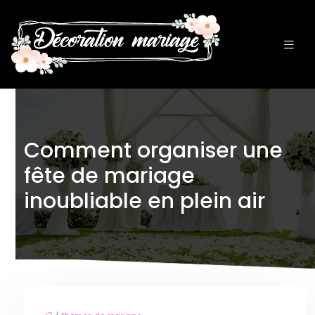
Comment organiser une
fête de mariage
inoubliable en plein air