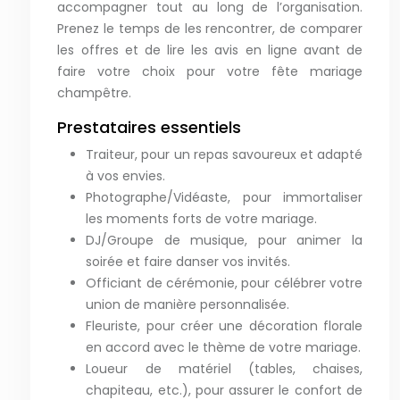
accompagner tout au long de l’organisation.
Prenez le temps de les rencontrer, de comparer
les offres et de lire les avis en ligne avant de
faire votre choix pour votre fête mariage
champêtre.
Prestataires essentiels
Traiteur, pour un repas savoureux et adapté
à vos envies.
Photographe/Vidéaste, pour immortaliser
les moments forts de votre mariage.
DJ/Groupe de musique, pour animer la
soirée et faire danser vos invités.
Officiant de cérémonie, pour célébrer votre
union de manière personnalisée.
Fleuriste, pour créer une décoration florale
en accord avec le thème de votre mariage.
Loueur de matériel (tables, chaises,
chapiteau, etc.), pour assurer le confort de