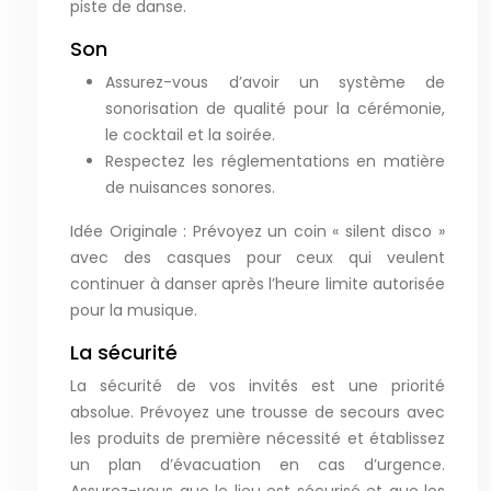
piste de danse.
Son
Assurez-vous d’avoir un système de
sonorisation de qualité pour la cérémonie,
le cocktail et la soirée.
Respectez les réglementations en matière
de nuisances sonores.
Idée Originale : Prévoyez un coin « silent disco »
avec des casques pour ceux qui veulent
continuer à danser après l’heure limite autorisée
pour la musique.
La sécurité
La sécurité de vos invités est une priorité
absolue. Prévoyez une trousse de secours avec
les produits de première nécessité et établissez
un plan d’évacuation en cas d’urgence.