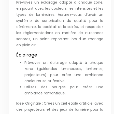
Prévoyez un éclairage adapté à chaque zone,
en jouant avec les couleurs, les intensités et les
types de luminaires. Assurez-vous d’avoir un
système de sonorisation de qualité pour la
cérémonie, le cocktail et la soirée, et respectez
les réglementations en matière de nuisances
sonores, un point important lors d’un mariage
en plein air.
Éclairage
Prévoyez un éclairage adapté à chaque
zone (guirlandes lumineuses, lanternes,
projecteurs) pour créer une ambiance
chaleureuse et festive.
Utilisez des bougies pour créer une
ambiance romantique.
Idée Originale : Créez un ciel étoilé artificiel avec
des projecteurs et des jeux de lumière pour la