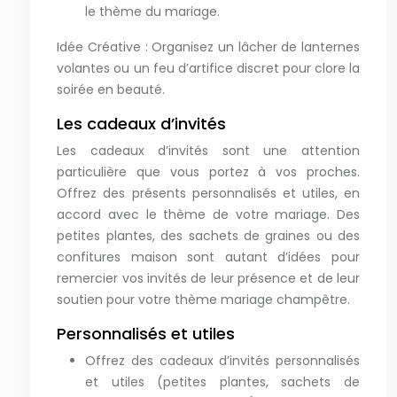
le thème du mariage.
Idée Créative : Organisez un lâcher de lanternes
volantes ou un feu d’artifice discret pour clore la
soirée en beauté.
Les cadeaux d’invités
Les cadeaux d’invités sont une attention
particulière que vous portez à vos proches.
Offrez des présents personnalisés et utiles, en
accord avec le thème de votre mariage. Des
petites plantes, des sachets de graines ou des
confitures maison sont autant d’idées pour
remercier vos invités de leur présence et de leur
soutien pour votre thème mariage champêtre.
Personnalisés et utiles
Offrez des cadeaux d’invités personnalisés
et utiles (petites plantes, sachets de