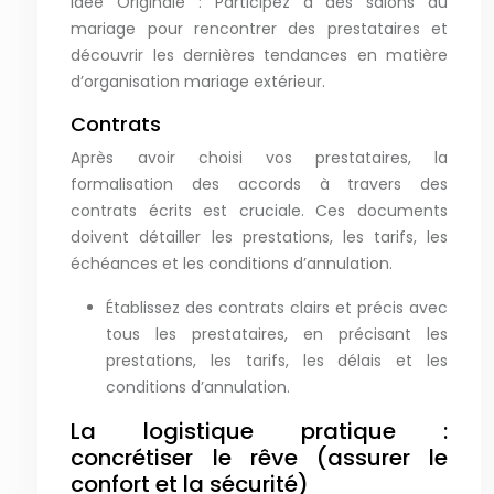
Idée Originale : Participez à des salons du
mariage pour rencontrer des prestataires et
découvrir les dernières tendances en matière
d’organisation mariage extérieur.
Contrats
Après avoir choisi vos prestataires, la
formalisation des accords à travers des
contrats écrits est cruciale. Ces documents
doivent détailler les prestations, les tarifs, les
échéances et les conditions d’annulation.
Établissez des contrats clairs et précis avec
tous les prestataires, en précisant les
prestations, les tarifs, les délais et les
conditions d’annulation.
La logistique pratique :
concrétiser le rêve (assurer le
confort et la sécurité)